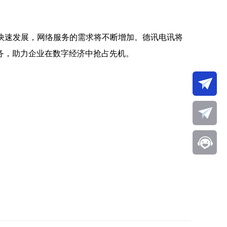
快速发展，网络服务的需求将不断增加。德讯电讯将
务，助力企业在数字经济中抢占先机。