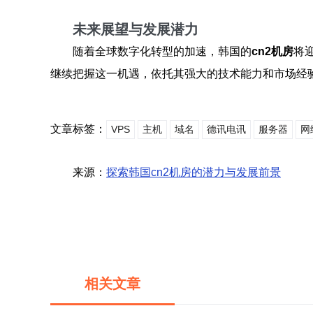
未来展望与发展潜力
随着全球数字化转型的加速，韩国的
cn2机房
将
继续把握这一机遇，依托其强大的技术能力和市场经
文章标签：
VPS
主机
域名
德讯电讯
服务器
网
来源：
探索韩国cn2机房的潜力与发展前景
相关文章