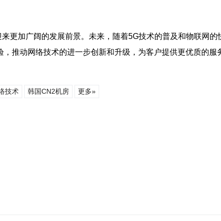
迎来更加广阔的发展前景。未来，随着5G技术的普及和物联网的
验，推动网络技术的进一步创新和升级，为客户提供更优质的服
络技术
韩国CN2机房
更多»