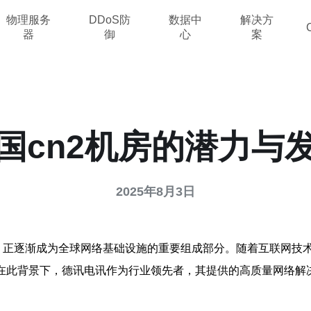
物理服务
DDoS防
数据中
解决方
器
御
心
案
国cn2机房的潜力与
2025年8月3日
，正逐渐成为全球网络基础设施的重要组成部分。随着互联网技
在此背景下，德讯电讯作为行业领先者，其提供的高质量网络解