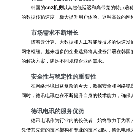
韩国的
cn2机房
以其超低延迟和高带宽的特点著称
的数据传输速度，极大提升用户体验。这种高效的网
市场需求不断增长
随着云计算、大数据和人工智能等技术的快速发
网络枢纽。越来越多的企业选择将其业务部署在韩国
的解决方案，满足不同规模企业的需求。
安全性与稳定性的重要性
在网络环境日益复杂的今天，数据安全和网络稳
同时，德讯电讯也在不断提升自身的技术能力，确保
德讯电讯的服务优势
德讯电讯作为行业内的佼佼者，始终致力于为客
凭借其先进的技术架构和专业的技术团队，德讯电讯