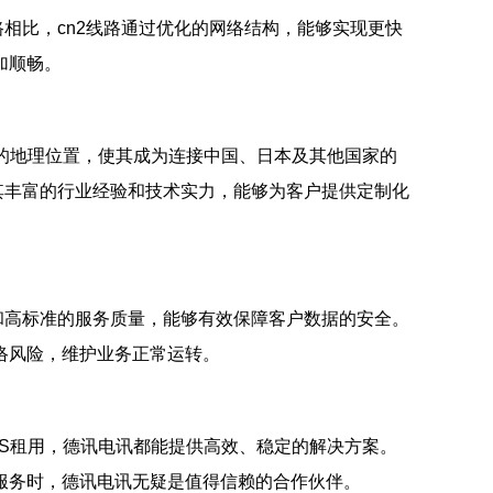
相比，cn2线路通过优化的网络结构，能够实现更快
加顺畅。
的地理位置，使其成为连接中国、日本及其他国家的
其丰富的行业经验和技术实力，能够为客户提供定制化
和高标准的服务质量，能够有效保障客户数据的安全。
络风险，维护业务正常运转。
PS租用，德讯电讯都能提供高效、稳定的解决方案。
服务时，德讯电讯无疑是值得信赖的合作伙伴。