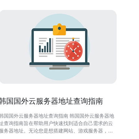
韩国国外云服务器地址查询指南
韩国国外云服务器地址查询指南 韩国国外云服务器地
址查询指南旨在帮助用户快速找到适合自己需求的云
服务器地址。无论您是想搭建网站、游戏服务器，还
是进行数据存储，选择一个合适的云服务器地址至关