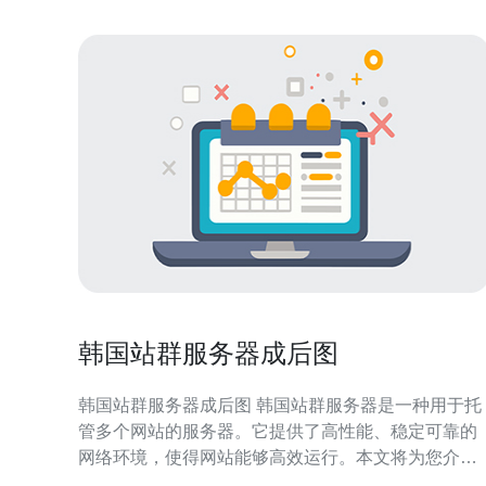
韩国站群服务器成后图
韩国站群服务器成后图 韩国站群服务器是一种用于托
管多个网站的服务器。它提供了高性能、稳定可靠的
网络环境，使得网站能够高效运行。本文将为您介绍
韩国站群服务器成后的图景。 韩国站群服务器采用分