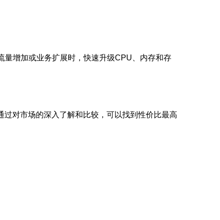
流量增加或业务扩展时，快速升级CPU、内存和存
通过对市场的深入了解和比较，可以找到性价比最高