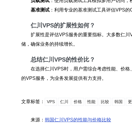
负载测试
：使用负载测试工具模拟多用户访问，检
基准测试
：利用专业的基准测试工具评估VPS的
仁川VPS的扩展性如何？
扩展性是评估VPS服务的重要指标。大多数仁川
储，确保业务的持续增长。
总结仁川VPS的性价比？
在选择仁川VPS时，用户需综合考虑性能、价
的VPS服务，为业务发展提供有力支持。
文章标签：
VPS
仁川
价格
性能
比较
韩国
更
来源：
韩国仁川VPS的性能与价格比较