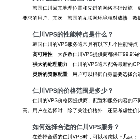
韩国仁川因其地理位置和先进的网络基础设施，
要求的用户。其次，韩国的互联网环境相对成熟，数
仁川VPS的性能特点是什么？
韩国仁川的VPS服务通常具有以下几个性能特点
高可用性
：大多数仁川VPS提供商都保证99.
强大的处理能力
：仁川的VPS通常配备最新的C
灵活的资源配置
：用户可以根据自身需要选择合
仁川VPS的价格范围是多少？
仁川的VPS价格因提供商、配置和服务内容的不同
高。用户在选择时，除了关注价格外，还应考虑性价
如何选择合适的仁川VPS服务？
在选择合适的仁川VPS时，可以考虑以下几点：