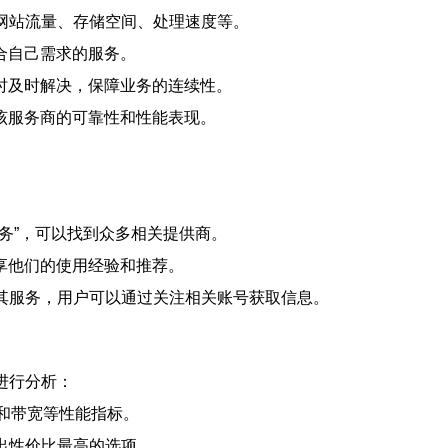
网站流量、存储空间、处理速度等。
合自己需求的服务。
时及时解决，保障业务的连续性。
该服务商的可靠性和性能表现。
服务”，可以找到众多相关提供商。
享他们的使用经验和推荐。
传其服务，用户可以通过关注相关账号获取信息。
进行分析：
和带宽等性能指标。
出性价比最高的选项。