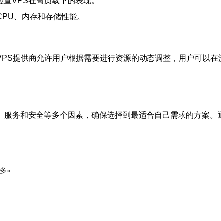
查VPS在高负载下的表现。
CPU、内存和存储性能。
VPS提供商允许用户根据需要进行资源的动态调整，用户可以在
格、服务和安全等多个因素，确保选择到最适合自己需求的方案。
多»