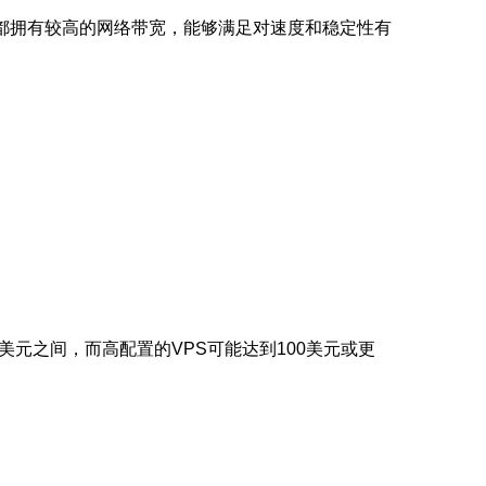
都拥有较高的网络带宽，能够满足对速度和稳定性有
美元之间，而高配置的VPS可能达到100美元或更