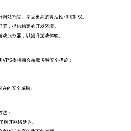
进行网站托管，享受更高的灵活性和控制权。
部署，提供稳定的开发环境。
游戏服务器，以提升游戏体验。
川VPS提供商会采取多种安全措施：
潜在的安全威胁。
方法：
，了解其网络延迟。