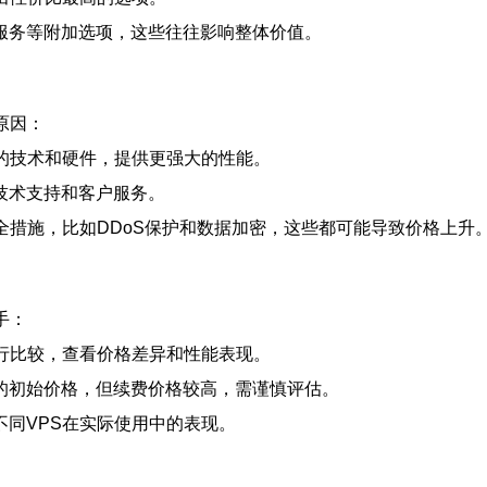
服务等附加选项，这些往往影响整体价值。
原因：
的技术和硬件，提供更强大的性能。
技术支持和客户服务。
全措施，比如DDoS保护和数据加密，这些都可能导致价格上升
手：
行比较，查看价格差异和性能表现。
的初始价格，但续费价格较高，需谨慎评估。
同VPS在实际使用中的表现。