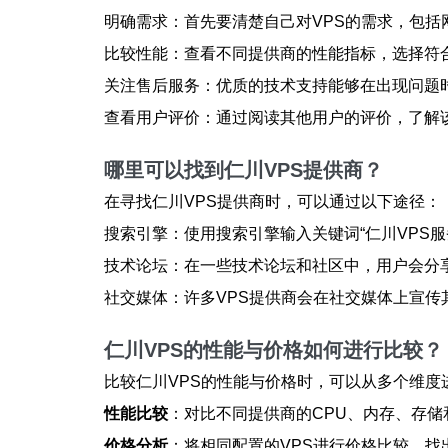
明确需求：首先要清楚自己对VPS的需求，包括
比较性能：查看不同提供商的性能指标，选择符
关注售后服务：优质的技术支持能够在出现问题
查看用户评价：通过阅读其他用户的评价，了解
哪里可以找到仁川VPS提供商？
在寻找仁川VPS提供商时，可以通过以下途径：
搜索引擎：使用搜索引擎输入关键词“仁川VPS
技术论坛：在一些技术论坛和社区中，用户会分
社交媒体：许多VPS提供商会在社交媒体上宣
仁川VPS的性能与价格如何进行比较？
比较仁川VPS的性能与价格时，可以从多个维度
性能比较
：对比不同提供商的CPU、内存、存储
价格分析
：将相同配置的VPS进行价格比较，找