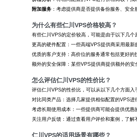
附加服务
：考虑提供商是否提供备份服务、安全
为什么有些仁川VPS价格较高？
有些仁川VPS的定价较高，可能是由于以下几个
更高的硬件配置：一些高端VPS提供商采用最新
优质的客户支持：高价位的服务通常包括更好的
额外的安全保障：某些VPS提供商提供额外的安
怎么评估仁川VPS的性价比？
评估仁川VPS的性价比，可以从以下几个方面入
对比同类产品：选择几家提供相似配置的VPS进
考虑长期使用成本：一些提供商可能会提供优惠
关注用户反馈：通过查看用户评价和案例，了解不
仁川VPS的适用场景有哪些？