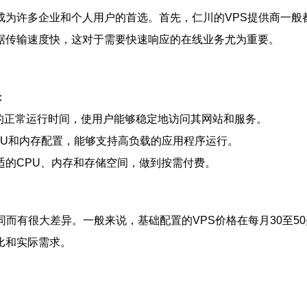
成为许多企业和个人用户的首选。首先，仁川的VPS提供商一般
据传输速度快，这对于需要快速响应的在线业务尤为重要。
：
9%的正常运行时间，使用户能够稳定地访问其网站和服务。
PU和内存配置，能够支持高负载的应用程序运行。
适的CPU、内存和存储空间，做到按需付费。
而有很大差异。一般来说，基础配置的VPS价格在每月30至50
比和实际需求。