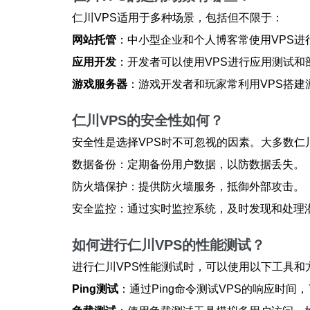
仁川VPS适用于多种场景，包括但不限于：
网站托管
：中小型企业和个人博客常使用VPS
应用开发
：开发者可以使用VPS进行应用测试和
游戏服务器
：游戏开发者和玩家常利用VPS搭建
仁川VPS的安全性如何？
安全性是选择VPS时不可忽视的因素。大多数仁
数据备份：定期备份用户数据，以防数据丢失。
防火墙保护：提供防火墙服务，抵御外部攻击。
安全监控：通过实时监控系统，及时发现和处理
如何进行仁川VPS的性能测试？
进行仁川VPS性能测试时，可以使用以下工具和
Ping测试
：通过Ping命令测试VPS的响应时间