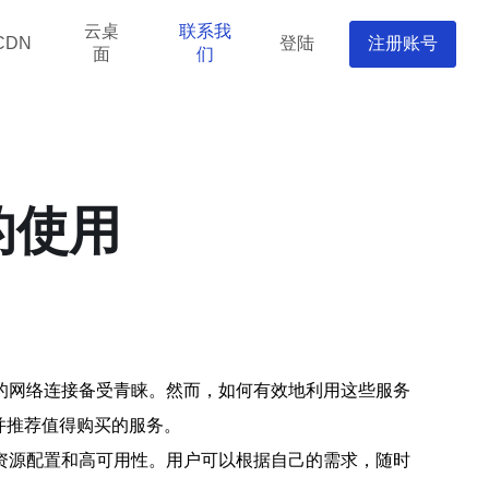
云桌
联系我
登陆
注册账号
CDN
面
们
的使用
的网络连接备受青睐。然而，如何有效地利用这些服务
并推荐值得购买的服务。
资源配置和高可用性。用户可以根据自己的需求，随时