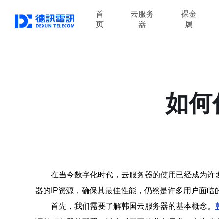
首
云服务
裸金
页
器
属
如何
在当今数字化时代，云服务器的使用已经成为许
器的IP资源，确保其最佳性能，仍然是许多用户面临
首先，我们需要了解韩国云服务器的基本概念。