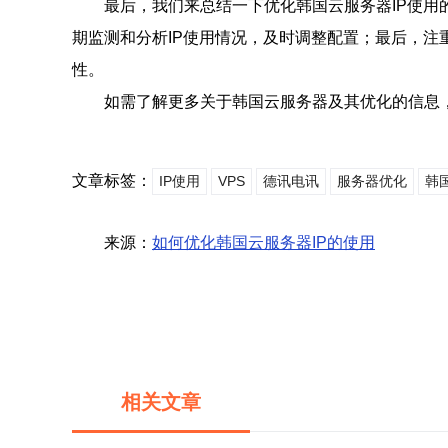
最后，我们来总结一下优化韩国云服务器IP使用
期监测和分析IP使用情况，及时调整配置；最后，注
性。
如需了解更多关于韩国云服务器及其优化的信息
文章标签：
IP使用
VPS
德讯电讯
服务器优化
韩
来源：
如何优化韩国云服务器IP的使用
相关文章