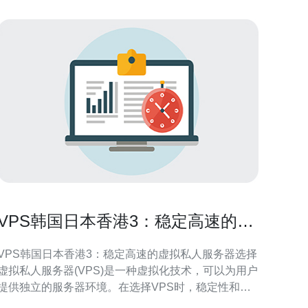
VPS韩国日本香港3：稳定高速的虚
拟私人服务器选择
VPS韩国日本香港3：稳定高速的虚拟私人服务器选择
虚拟私人服务器(VPS)是一种虚拟化技术，可以为用户
提供独立的服务器环境。在选择VPS时，稳定性和高
速性是最重要的考虑因素之一。 韩国VPS拥有稳定的