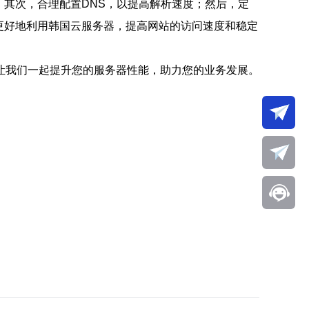
；其次，合理配置DNS，以提高解析速度；然后，定
够更好地利用韩国云服务器，提高网站的访问速度和稳定
让我们一起提升您的服务器性能，助力您的业务发展。