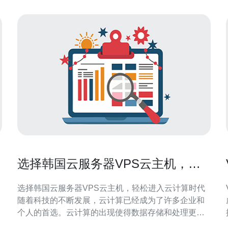
选择韩国云服务器VPS云主机，轻
松进入云计算时代
选择韩国云服务器VPS云主机，轻松进入云计算时代
随着科技的不断发展，云计算已经成为了许多企业和
个人的首选。云计算的出现使得数据存储和处理更加
便捷高效。在这个时代，选择一家可靠的云服务器供