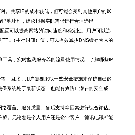
P两种。共享IP的成本较低，但可能会受到其他用户的影
IP地址时，建议根据实际需求进行合理选择。
NS配置可以提高网站的访问速度和稳定性。用户可以选
理的TTL（生存时间）值，可以有效减少DNS缓存带来的
测工具，实时监测服务器的流量使用情况，了解哪些IP
击等，因此，用户需要采取一些安全措施来保护自己的
确保系统处于最新状态，也能有效防止潜在的安全威
网络覆盖、服务质量、售后支持等因素进行综合评估。
信赖。无论您是个人用户还是企业客户，德讯电讯都能