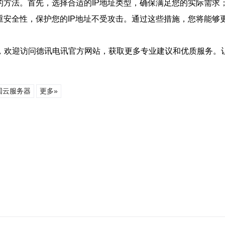
的方法。首先，选择合适的IP地址类型，确保满足您的实际需求
重安全性，保护您的IP地址不受攻击。通过这些措施，您将能
，欢迎访问德讯电讯官方网站，获取更多专业建议和优质服务。
国云服务器
更多»