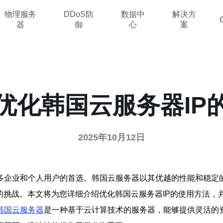
物理服务
DDoS防
数据中
解决方
器
御
心
案
优化韩国云服务器IP
2025年10月12日
多企业和个人用户的首选。韩国云服务器以其优越的性能和稳定
的挑战。本文将为您详细介绍优化韩国云服务器IP的使用方法，
韩国云服务器
是一种基于云计算技术的服务器，能够提供灵活的