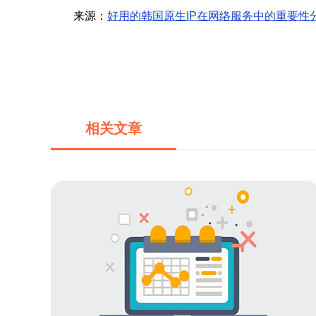
来源：
好用的韩国原生IP在网络服务中的重要性
相关文章