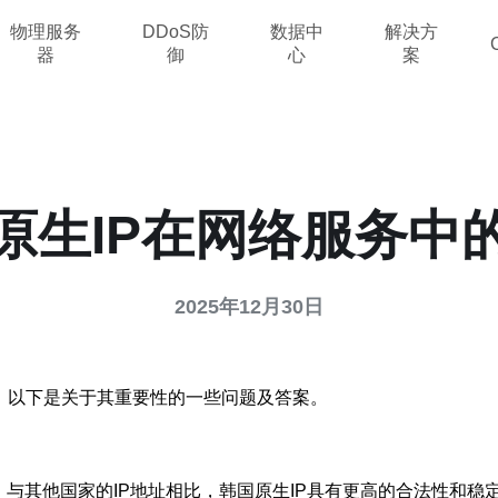
物理服务
DDoS防
数据中
解决方
器
御
心
案
原生IP在网络服务中
2025年12月30日
。以下是关于其重要性的一些问题及答案。
址。与其他国家的IP地址相比，韩国原生IP具有更高的合法性和