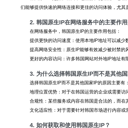
们能够提供快速的网络连接和更佳的访问体验，尤其
2. 韩国原生IP在网络服务中的主要作
在网络服务中，韩国原生IP的主要作用包括：
提供更快的访问速度：使用本地IP地址可以减少
提高网络安全性：原生IP能够有效减少被封禁的
更好的内容访问：许多韩国网站对外地IP地址有
3. 为什么选择韩国原生IP而不是其他国
选择韩国原生IP而不是其他国家IP的原因主要有
地理位置优势：对于在韩国运营的企业或需要访
合规性：某些服务或内容在韩国是合法的，而在
文化适应性：对于需要针对韩国市场进行内容或
4. 如何获取和使用韩国原生IP？