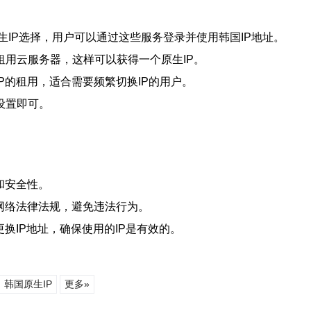
生IP选择，用户可以通过这些服务登录并使用韩国IP地址。
用云服务器，这样可以获得一个原生IP。
P的租用，适合需要频繁切换IP的用户。
设置即可。
和安全性。
网络法律法规，避免违法行为。
换IP地址，确保使用的IP是有效的。
韩国原生IP
更多»