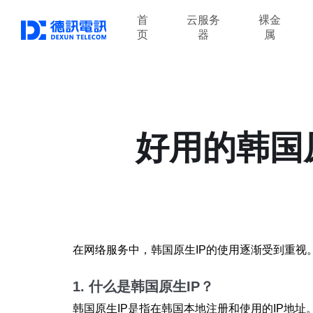
首
云服务
裸金
页
器
属
好用的韩国
在网络服务中，韩国原生IP的使用逐渐受到重视
1. 什么是韩国原生IP？
韩国原生IP是指在韩国本地注册和使用的IP地