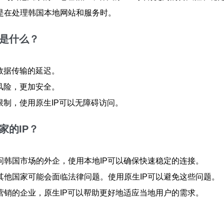
是在处理韩国本地网站和服务时。
用是什么？
数据传输的延迟。
风险，更加安全。
限制，使用原生IP可以无障碍访问。
家的IP？
：
问韩国市场的外企，使用本地IP可以确保快速稳定的连接。
其他国家可能会面临法律问题。使用原生IP可以避免这些问题。
营销的企业，原生IP可以帮助更好地适应当地用户的需求。