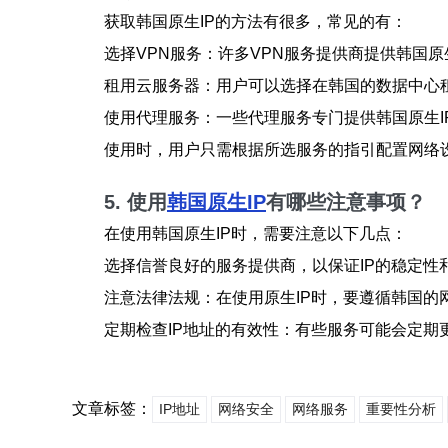
获取韩国原生IP的方法有很多，常见的有：
选择VPN服务：许多VPN服务提供商提供韩国原
租用云服务器：用户可以选择在韩国的数据中心租
使用代理服务：一些代理服务专门提供韩国原生I
使用时，用户只需根据所选服务的指引配置网络
5. 使用
韩国原生IP
有哪些注意事项？
在使用韩国原生IP时，需要注意以下几点：
选择信誉良好的服务提供商，以保证IP的稳定性
注意法律法规：在使用原生IP时，要遵循韩国的
定期检查IP地址的有效性：有些服务可能会定期更
文章标签：
IP地址
网络安全
网络服务
重要性分析