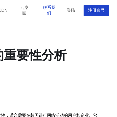
云桌
联系我
登陆
注册账号
CDN
面
们
的重要性分析
稳定性，适合需要在韩国进行网络活动的用户和企业。它