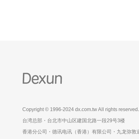
化路由，
Copyright © 1996-2024 dx.com.tw All rights reserved.
台湾总部・台北市中山区建国北路一段29号3楼
香港分公司・德讯电讯（香港）有限公司・九龙弥敦道6