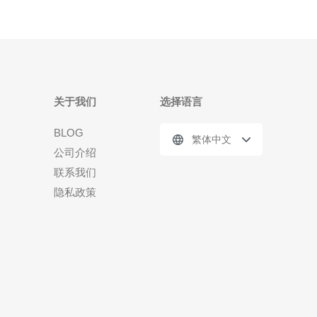
关于我们
选择语言
BLOG
繁体中文
公司介绍
联系我们
隐私政策