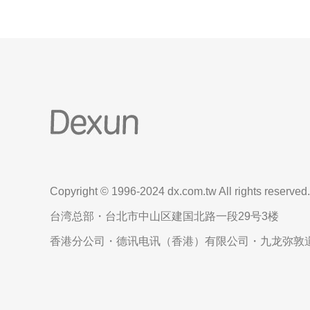
Copyright © 1996-2024 dx.com.tw All rights reserved.
台湾总部・台北市中山区建国北路一段29号3楼
香港分公司・德讯电讯（香港）有限公司・九龙弥敦道6