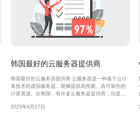
韩国最好的云服务器提供商
韩国最好的云服务器提供商 云服务器是一种基于云计
算技术的虚拟服务器，能够提供高性能、高可靠性的
计算资源。在韩国，有许多云服务器提供商，但是要
选择最好的供应商并不容易。本文将介绍韩国最好的
2025年4月27日
云服务器提供商。 ABC云是韩国最好的云服务器提供
商之一。他们提供稳定可靠的服务器性能，拥有先进
场
的数据中心设施和强大的网络连接。ABC云的云服务