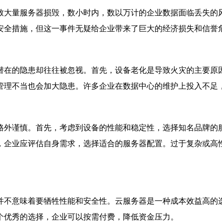
致大量服务器损毁，数小时内，数以万计的企业数据面临丢失的
安全措施，但这一事件无疑给企业带来了巨大的经济损失和信誉
潜在的隐患却往往被忽视。首先，设备老化是导致火灾的主要原
管理不当也会加大隐患。许多企业在数据中心的维护上投入不足
格外谨慎。首先，考虑到设备的性能和稳定性，选择知名品牌的
，企业应评估自身需求，选择适合的服务器配置。过于复杂或高
并不意味着要牺牲性能和安全性。云服务器是一种成本效益高的
个优秀的选择，企业可以按需付费，降低资金压力。