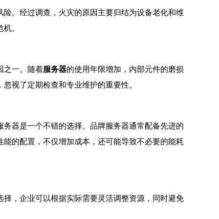
风险。经过调查，火灾的原因主要归结为设备老化和维
危机。
因之一。随着
服务器
的使用年限增加，内部元件的磨损
，忽视了定期检查和专业维护的重要性。
服务器是一个不错的选择。品牌服务器通常配备先进的
性能的配置，不仅增加成本，还可能导致不必要的能耗
选择，企业可以根据实际需要灵活调整资源，同时避免