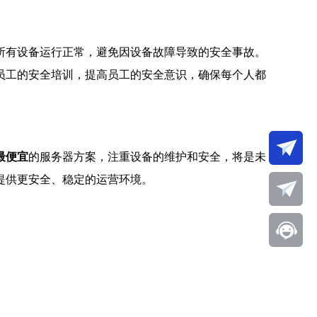
所有设备运行正常，避免因设备故障导致的安全事故。
员工的安全培训，提高员工的安全意识，确保每个人都
最便宜
的服务器方案，注重设备的维护和安全，将是未
提供更安全、稳定的运营环境。