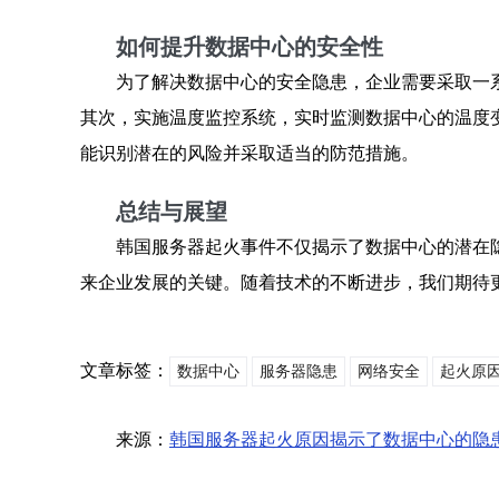
如何提升数据中心的安全性
为了解决数据中心的安全隐患，企业需要采取一
其次，实施温度监控系统，实时监测数据中心的温度
能识别潜在的风险并采取适当的防范措施。
总结与展望
韩国服务器起火事件不仅揭示了数据中心的潜在
来企业发展的关键。随着技术的不断进步，我们期待
文章标签：
数据中心
服务器隐患
网络安全
起火原
来源：
韩国服务器起火原因揭示了数据中心的隐