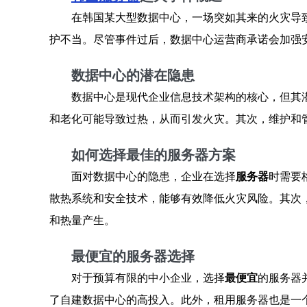
在韩国某大型数据中心，一场突如其来的火灾导
护不当。尽管事件过后，数据中心运营商承诺会加强
数据中心的潜在隐患
数据中心是现代企业信息技术架构的核心，但其
和老化可能导致过热，从而引发火灾。其次，维护和
如何选择最佳的服务器方案
面对数据中心的隐患，企业在选择
服务器
时需要
散热系统和安全技术，能够有效降低火灾风险。其次
和热量产生。
最便宜的服务器选择
对于预算有限的中小企业，选择
最便宜
的服务器
了自建数据中心的高投入。此外，租用服务器也是一