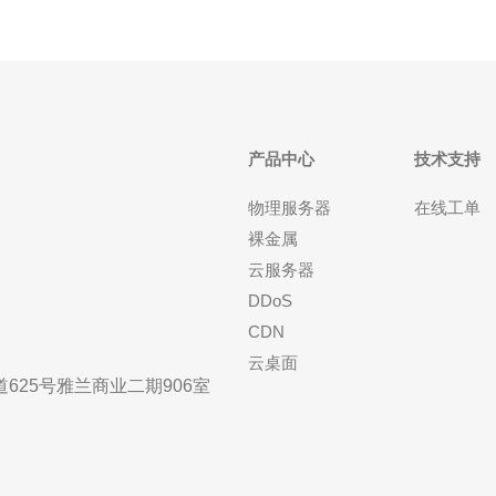
产品中心
技术支持
物理服务器
在线工单
裸金属
云服务器
DDoS
CDN
云桌面
25号雅兰商业二期906室