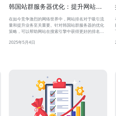
韩国站群服务器优化：提升网站排
名的关键策略
在如今竞争激烈的网络世界中，网站排名对于吸引流
量和提升业务至关重要。针对韩国站群服务器的优化
策略，可以帮助网站在搜索引擎中获得更好的排名。
本文将介绍一些关键策略，帮助您优化韩国站群服务
2025年5月4日
器，提升网站排名。 首先，选择合适的服务器对于站
首
群服务器的优化至关重要。您需要选择一个韩国地理
位置优越、速度快、稳定可靠的服务器。这样可以确
保您的网站在韩国