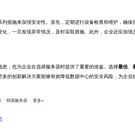
系列措施来加强安全性。首先，定期进行设备检查和维护，确保
变化，一旦发现异常情况，及时采取措施。此外，企业还应加强
隐患，也为企业在选择服务器时提供了重要的借鉴。选择
最佳
、
更多的创新解决方案能够有效降低数据中心的安全风险，为企业
因
韩国服务器
更多»
患