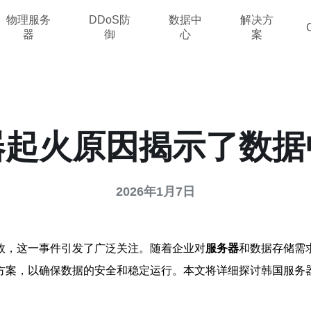
物理服务
DDoS防
数据中
解决方
器
御
心
案
器起火原因揭示了数据
2026年1月7日
故，这一事件引发了广泛关注。随着企业对
服务器
和数据存储需
方案，以确保数据的安全和稳定运行。本文将详细探讨韩国服务