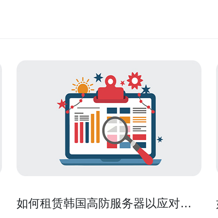
接
如何租赁韩国高防服务器以应对网