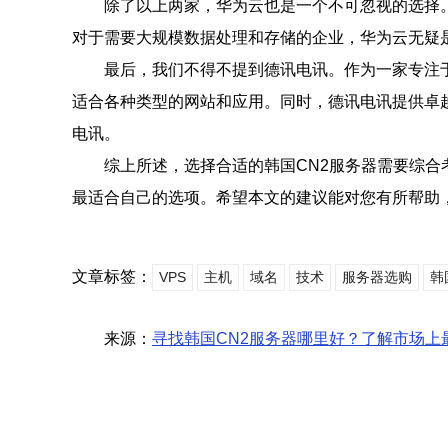
除了以上两家，华为云也是一个不可忽视的选择
对于需要大规模数据处理和存储的企业，华为云无疑
最后，我们不得不提到德讯电讯。作为一家专注
适合各种类型的网站和应用。同时，德讯电讯提供卓
电讯。
综上所述，选择合适的韩国CN2服务器需要综
最适合自己的选项。希望本文的建议能对您有所帮助，
文章标签：
VPS
主机
域名
技术
服务器选购
韩
来源：
寻找韩国CN2服务器哪里好？了解市场上