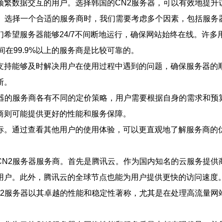
频繁数据交互的用户。选择韩国的CN2服务器，可以有效地提升
。选择一个合适的服务商时，我们需要考虑多个因素，包括服务
希望服务器能够24/7不间断地运行，确保网站始终在线。许
间在99.9%以上的服务商是比较可靠的。
支持能够及时解决用户在使用过程中遇到的问题，确保服务器的顺
断。
务器的服务商各有不同的定价策略，用户需要根据自身的需求和预
商则可能提供更好的性能和服务保障。
标。通过查看其他用户的使用体验，可以更直观地了解服务商的优
N2服务器服务商。首先是腾讯云。作为国内知名的云服务提供
用户。此外，腾讯云的全球节点也能为用户提供更快的访问速度
N2服务器以其卓越的性能和稳定性著称，尤其是在处理高流量网