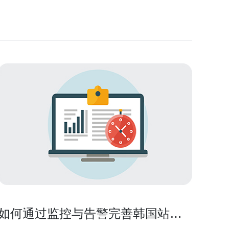
如何通过监控与告警完善韩国站群