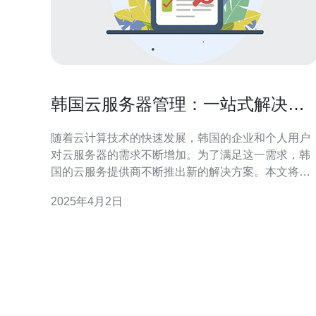
韩国云服务器管理：一站式解决方
案
随着云计算技术的快速发展，韩国的企业和个人用户
对云服务器的需求不断增加。为了满足这一需求，韩
国的云服务提供商不断推出新的解决方案。本文将介
绍韩国云服务器管理的一站式解决方案，帮助用户更
2025年4月2日
好地管理和优化他们的云服务器。 韩国的云服务提供
商提供了一系列云服务器管理工具，帮助用户轻松管
理他们的云服务器。这些工具包括： 云服务器控制面
板：提供