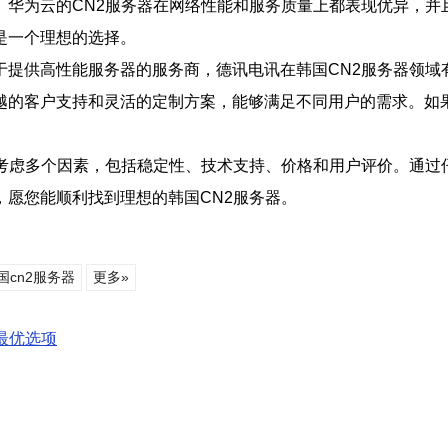
。华为云的CN2服务器在网络性能和服务质量上都表现优异，并
是一个理想的选择。
于提供高性能服务器的服务商，德讯电讯在韩国CN2服务器领域
越的客户支持和灵活的定制方案，能够满足不同用户的需求。如果
合考虑多个因素，包括稳定性、技术支持、价格和用户评价。通过
愿您能顺利找到理想的韩国CN2服务器。
国cn2服务器
更多»
最优选项