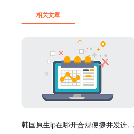
相关文章
韩国原生ip在哪开合规便捷并发连