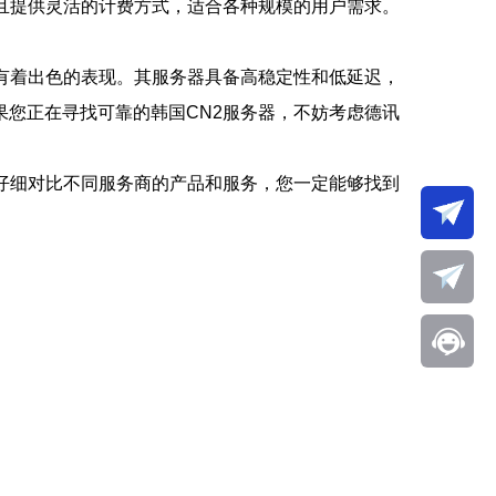
且提供灵活的计费方式，适合各种规模的用户需求。
有着出色的表现。其服务器具备高稳定性和低延迟，
您正在寻找可靠的韩国CN2服务器，不妨考虑德讯
仔细对比不同服务商的产品和服务，您一定能够找到