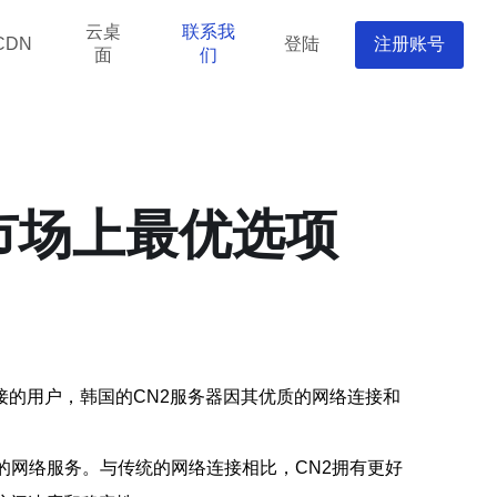
云桌
联系我
登陆
注册账号
CDN
面
们
市场上最优选项
的用户，韩国的CN2服务器因其优质的网络连接和
的网络服务。与传统的网络连接相比，CN2拥有更好