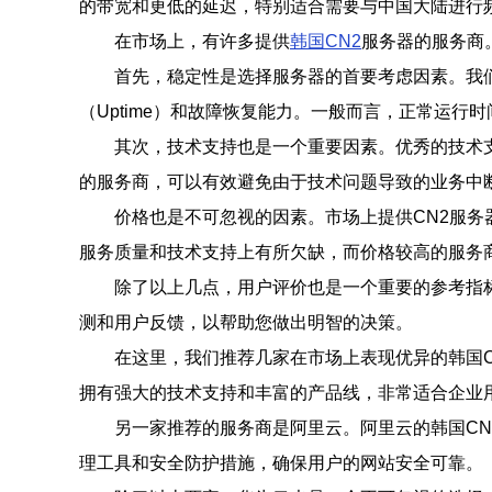
的带宽和更低的延迟，特别适合需要与中国大陆进行
在市场上，有许多提供
韩国CN2
服务器的服务商
首先，稳定性是选择服务器的首要考虑因素。我们
（Uptime）和故障恢复能力。一般而言，正常运行时
其次，技术支持也是一个重要因素。优秀的技术
的服务商，可以有效避免由于技术问题导致的业务中
价格也是不可忽视的因素。市场上提供CN2服
服务质量和技术支持上有所欠缺，而价格较高的服务
除了以上几点，用户评价也是一个重要的参考指
测和用户反馈，以帮助您做出明智的决策。
在这里，我们推荐几家在市场上表现优异的韩国C
拥有强大的技术支持和丰富的产品线，非常适合企业
另一家推荐的服务商是阿里云。阿里云的韩国C
理工具和安全防护措施，确保用户的网站安全可靠。