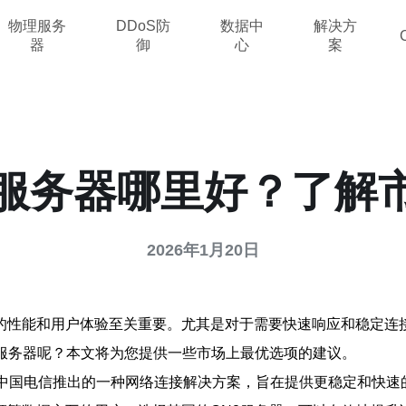
物理服务
DDoS防
数据中
解决方
器
御
心
案
2服务器哪里好？了解
2026年1月20日
的性能和用户体验至关重要。尤其是对于需要快速响应和稳定连接
2服务器呢？本文将为您提供一些市场上最优选项的建议。
是中国电信推出的一种网络连接解决方案，旨在提供更稳定和快速