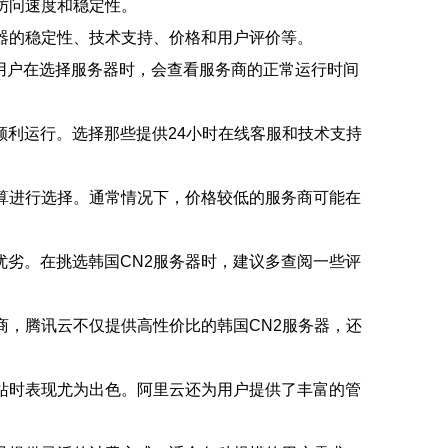
访问速度和稳定性。
器的稳定性、技术支持、价格和用户评价等。
多用户在选择服务器时，会查看服务商的正常运行时间
利运行。选择那些提供24小时在线客服和技术支持
算进行选择。通常情况下，价格较低的服务商可能在
劣。在挑选韩国CN2服务器时，建议多查阅一些评
商，腾讯云不仅提供高性价比的韩国CN2服务器，还
。
站时表现尤为出色。阿里云还为用户提供了丰富的管