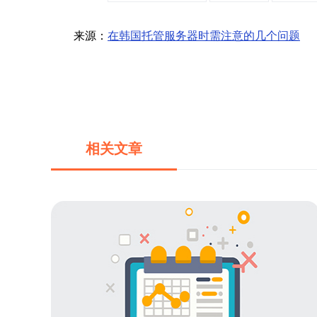
来源：
在韩国托管服务器时需注意的几个问题
相关文章