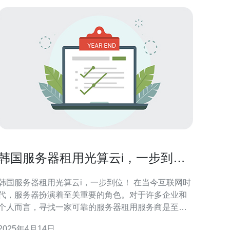
韩国服务器租用光算云i，一步到
位！
韩国服务器租用光算云i，一步到位！ 在当今互联网时
代，服务器扮演着至关重要的角色。对于许多企业和
个人而言，寻找一家可靠的服务器租用服务商是至关
重要的。而光算云i作为一家专业的服务器租用服务
2025年4月14日