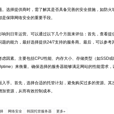
题。选择提供商时，需了解其是否具备完善的安全措施，如防火墙
都是保障网络安全的重要手段。
影响到日常运营。可以通过以下几个方面来评估：首先，查看提
题的能力，最好选择提供24/7支持的服务商。最后，可以参
考虑因素。主要包括CPU性能、内存大小、存储类型（如SSD或
ptime）来衡量。确保选择的服务器能够满足网站的性能需求
面入手。首先，选择合适的托管计划，避免购买过多的资源。其
增加资源，从而有效控制成本。
择
网络安全
韩国托管服务器
更多»