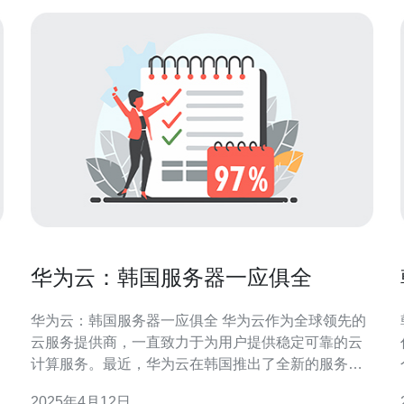
华为云：韩国服务器一应俱全
华为云：韩国服务器一应俱全 华为云作为全球领先的
云服务提供商，一直致力于为用户提供稳定可靠的云
计算服务。最近，华为云在韩国推出了全新的服务
器，满足了韩国用户对于高质量云计算资源的需求。
2025年4月12日