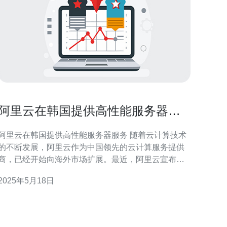
阿里云在韩国提供高性能服务器服
务
阿里云在韩国提供高性能服务器服务 随着云计算技术
的不断发展，阿里云作为中国领先的云计算服务提供
商，已经开始向海外市场扩展。最近，阿里云宣布将
在韩国提供高性能服务器服务，为当地用户提供更快
2025年5月18日
速、更可靠的云端解决方案。 作为全球领先的云计算
服务提供商，阿里云一直致力于为客户提供高性能、
可靠的云端服务。进军韩国市场是阿里云扩展国际业
务