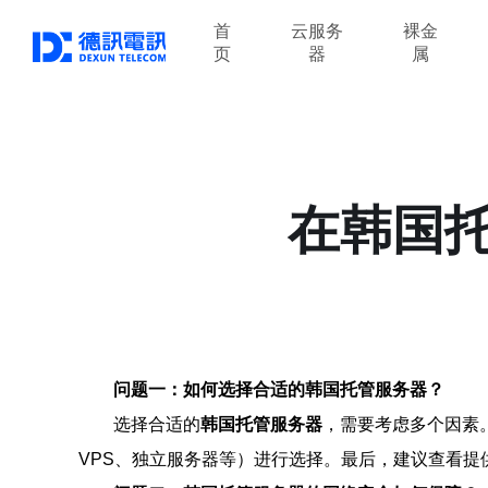
首
云服务
裸金
页
器
属
在韩国
问题一：如何选择合适的韩国托管服务器？
选择合适的
韩国托管服务器
，需要考虑多个因素
VPS、独立服务器等）进行选择。最后，建议查看