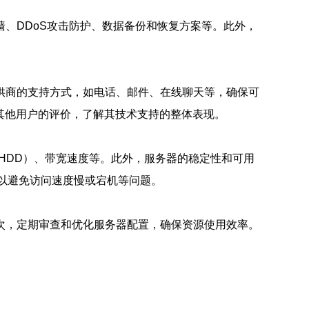
、DDoS攻击防护、数据备份和恢复方案等。此外，
供商的支持方式，如电话、邮件、在线聊天等，确保可
考其他用户的评价，了解其技术支持的整体表现。
HDD）、带宽速度等。此外，服务器的稳定性和可用
，以避免访问速度慢或宕机等问题。
次，定期审查和优化服务器配置，确保资源使用效率。