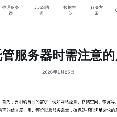
物理服务
DDoS防
数据中
解决方
器
御
心
案
托管服务器时需注意的
2026年1月25日
。首先，要明确自己的需求，例如网站流量、存储空间、带宽等
提供商的信誉度、用户评价以及服务质量，确保选择到满足需求的