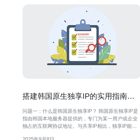
搭建韩国原生独享IP的实用指南与
注意事项
问题一：什么是韩国原生独享IP？ 韩国原生独享IP是
指由韩国本地服务器提供的，专门为某一用户或企业
独占的互联网协议地址。与共享IP相比，独享IP能够
提供更高的稳定性和安全性，尤其适用于需要频繁进
2025年9月8日