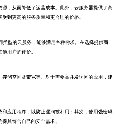
资源，从而降低了运营成本。此外，云服务器提供了高
享受到更高的服务质量和更合理的价格。
多种不同类型的云服务，能够满足各种需求。在选择提供商
其他用户的评价。
、存储空间及带宽等。对于需要高并发访问的应用，建
统和应用程序，以防止漏洞被利用；其次，使用强密码
确保其符合自己的安全需求。