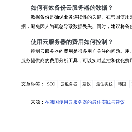
如何有效备份云服务器的数据？
数据备份是确保业务连续性的关键。在韩国使用
据，避免因人为疏忽导致数据丢失。同时，建议将备
使用云服务器的费用如何控制？
控制云服务器的费用是很多用户关注的问题。用
服务提供商的费用分析工具，可以实时监控和优化费
文章标签：
SEO
云服务器
建议
最佳实践
韩国
来源：
在韩国使用云服务器的最佳实践与建议