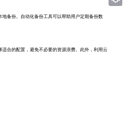
本地备份。自动化备份工具可以帮助用户定期备份数
择适合的配置，避免不必要的资源浪费。此外，利用云