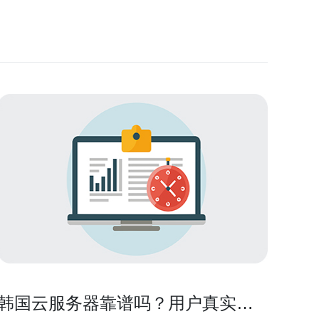
韩国云服务器靠谱吗？用户真实体