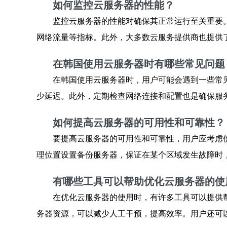
如何监控云服务器的性能？
监控云服务器的性能对确保其正常运行至关重要。用
网络流量等指标。此外，大多数云服务提供商也提供
在韩国使用云服务器时有哪些常见问题
在韩国使用云服务器时，用户可能会遇到一些常
少延迟。此外，定期检查网络连接和配置也是确保服
如何提高云服务器的可用性和可靠性？
要提高云服务器的可用性和可靠性，用户应考虑
理位置设置备份服务器，保证在某个区域发生故障时
有哪些工具可以帮助优化云服务器的使
在优化云服务器的使用时，有许多工具可以提供
务器资源，可以减少人工干预，提高效率。用户还可以使用性能优