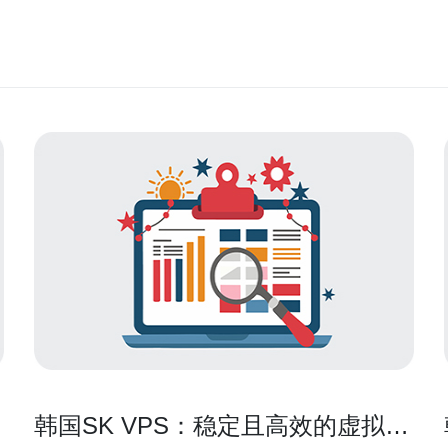
韩国SK VPS：稳定且高效的虚拟专