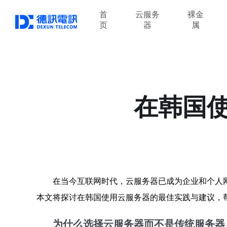
首
云服务
裸金
页
器
属
在韩国
在当今互联网时代，云服务器已成为企业和个人
本文将探讨在韩国使用云服务器的最佳实践与建议，
为什么选择云服务器而不是传统服务器