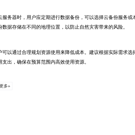
云服务器时，用户应定期进行数据备份，可以选择云备份服务或
份数据存储在不同的地理位置，以防止自然灾害带来的风险。
户可以通过合理规划资源使用来降低成本。建议根据实际需求选
用支出，确保在预算范围内高效使用资源。
更多»