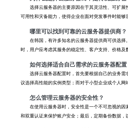
选择云服务器的主要原因在于其灵活性、可扩展
可用性和灾备能力，使得企业在面对突发事件时能够
哪里可以找到可靠的云服务器提供商？
在韩国，有许多知名的云服务器提供商可供选择。如N
时，用户应考虑其服务的稳定性、客户支持、价格及
如何选择适合自己需求的云服务器配置
选择云服务器配置时，首先要根据自己的业务需
议选择高性能的实例类型；而对于小型企业或个人网
怎么管理云服务器的安全性？
在使用云服务器时，安全性是一个不可忽视的因
和双重认证来保护账户安全；最后，定期备份数据，