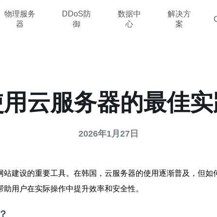
物理服务
DDoS防
数据中
解决方
器
御
心
案
使用云服务器的最佳实
2026年1月27日
网站建设的重要工具。在韩国，云服务器的使用逐渐普及，但如
帮助用户在实际操作中提升效率和安全性。
？