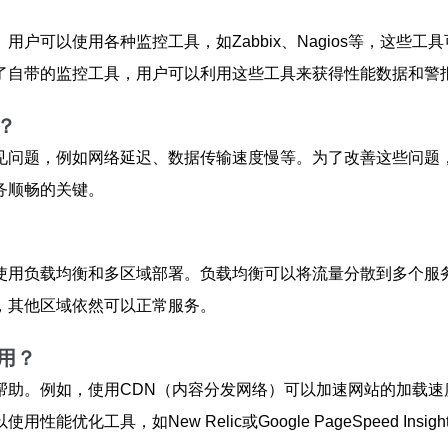
户可以使用各种监控工具，如Zabbix、Nagios等，这些
了自带的监控工具，用户可以利用这些工具来获得性能数据和警
？
见问题，例如网络延迟、数据传输速度慢等。为了改善这些问题
务顺畅的关键。
使用负载均衡和多区域部署。负载均衡可以将流量分散到多个服
，其他区域依然可以正常服务。
用？
帮助。例如，使用CDN（内容分发网络）可以加速网站的加载速
化工具，如New Relic或Google PageSpeed Insi