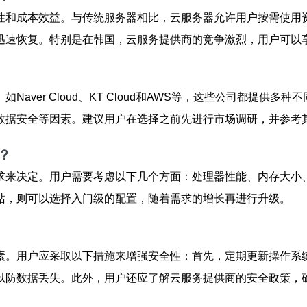
性和成本效益。与传统服务器相比，云服务器允许用户按需使用
迅速恢复。特别是在韩国，云服务提供商的竞争激烈，用户可以
aver Cloud、KT Cloud和AWS等，这些公司都提供
数据安全等因素。建议用户在选择之前先进行市场调研，并参考
？
求来决定。用户需要考虑以下几个方面：处理器性能、内存大小
站，则可以选择入门级的配置，随着需求的增长再进行升级。
素。用户应采取以下措施来增强安全性：首先，定期更新操作系
以防数据丢失。此外，用户还应了解云服务提供商的安全政策，