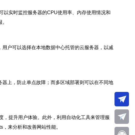
工具可以实时监控服务器的CPU使用率、内存使用情况和
报。
，用户可以选择在本地数据中心托管的云服务器，以减
务器上，防止单点故障；而多区域部署则可以在不同地
度，提升用户体验。此外，利用自动化工具来管理服
ghts，来分析和改善网站性能。