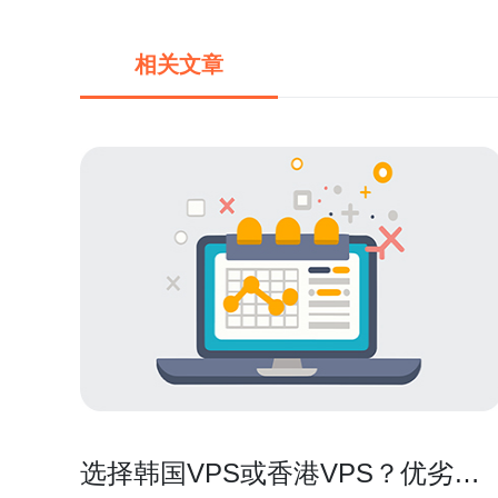
相关文章
选择韩国VPS或香港VPS？优劣势