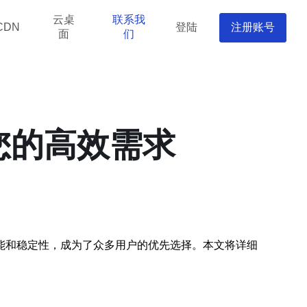
云桌
联系我
登陆
注册账号
CDN
面
们
您的高效需求
能和稳定性，成为了众多用户的优先选择。本文将详细