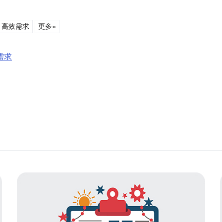
高效需求
更多»
需求