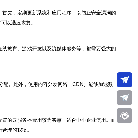
。首先，定期更新系统和应用程序，以防止安全漏洞的
时可以迅速恢复。
在线教育、游戏开发以及流媒体服务等，都需要强大的
分配。此外，使用内容分发网络（CDN）能够加速数
配置的云服务器费用较为实惠，适合中小企业使用。而
行合理的权衡。