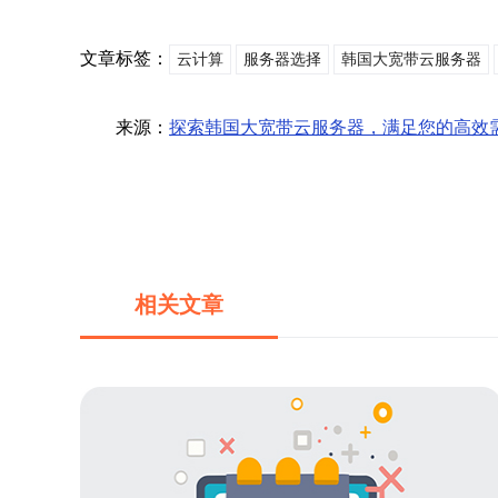
文章标签：
云计算
服务器选择
韩国大宽带云服务器
来源：
探索韩国大宽带云服务器，满足您的高效
相关文章