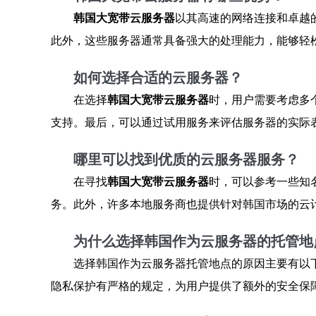
韩国大宽带云服务器
以其高速的网络连接和卓越
此外，这些服务器通常具备强大的处理能力，能够轻
如何选择合适的云服务器？
在选择
韩国大宽带云服务器
时，用户需要考虑多
支持。最后，可以通过试用服务来评估服务器的实际
哪里可以找到优质的云服务器服务？
在寻找
韩国大宽带云服务器
时，可以参考一些知
务。此外，许多本地服务商也提供针对韩国市场的云
为什么选择韩国作为云服务器的托管地
选择韩国作为云服务器托管地点的原因主要有以
隐私保护有严格的规定，为用户提供了额外的安全保