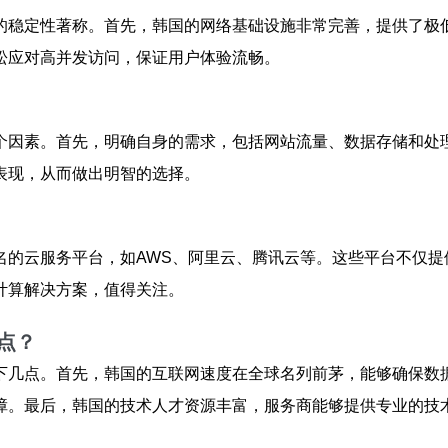
的稳定性著称。首先，韩国的网络基础设施非常完善，提供了极
松应对高并发访问，保证用户体验流畅。
个因素。首先，明确自身的需求，包括网站流量、数据存储和处
表现，从而做出明智的选择。
名的云服务平台，如AWS、阿里云、腾讯云等。这些平台不仅
计算解决方案，值得关注。
点？
下几点。首先，韩国的互联网速度在全球名列前茅，能够确保数
障。最后，韩国的技术人才资源丰富，服务商能够提供专业的技