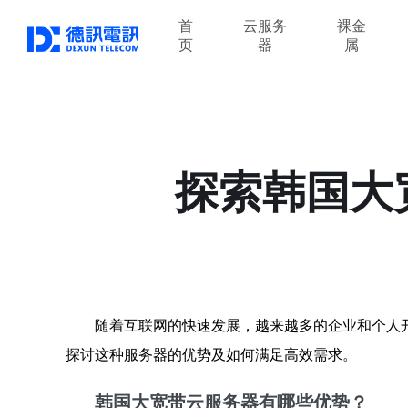
首
云服务
裸金
页
器
属
探索韩国大
随着互联网的快速发展，越来越多的企业和个人
探讨这种服务器的优势及如何满足高效需求。
韩国大宽带云服务器有哪些优势？