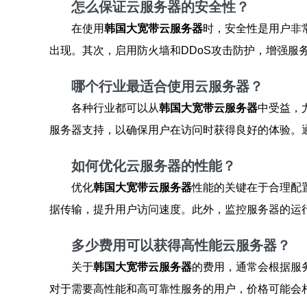
怎么保证云服务器的安全性？
在使用
韩国大宽带云服务器
时，安全性是用户非
出现。其次，启用防火墙和DDoS攻击防护，增强服
哪个行业最适合使用云服务器？
各种行业都可以从
韩国大宽带云服务器
中受益，
服务器支持，以确保用户在访问时获得良好的体验。
如何优化云服务器的性能？
优化
韩国大宽带云服务器
性能的关键在于合理配
据传输，提升用户访问速度。此外，监控服务器的运
多少费用可以获得高性能云服务器？
关于
韩国大宽带云服务器
的费用，通常会根据服
对于需要高性能和高可靠性服务的用户，价格可能会