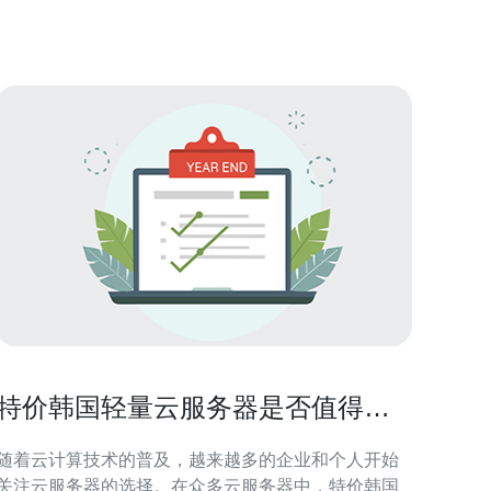
析，我们将探讨韩国云服务器平台的优势、劣势及未
发展趋势。 韩国云服务器市场现状 近年来，随着互
联网技术的飞
特价韩国轻量云服务器是否值得投
资
随着云计算技术的普及，越来越多的企业和个人开始
关注云服务器的选择。在众多云服务器中，特价韩国