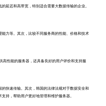
低的延迟和高带宽，特别适合需要大数据传输的企业。
理能力等。其次，比较不同服务商的性能、价格和技术
提供高性能的服务器，还具备良好的用户评价和支持服
据的快速传输。其次，韩国的法律法规对于数据安全和
术支持，帮助用户更好地管理和维护服务器。