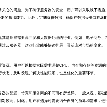
常关心的问题。为了确保服务器的安全，用户可以采取以下措施
务器的抵御能力。此外，定期备份数据，确保在数据丢失或损坏
尤其是那些需要高并发和大数据处理的行业。例如，电子商务、
通过云服务器，这些行业能够快速扩展，灵活应对市场的变化。
置资源。用户可以根据实际需求调整CPU、内存和存储等资源的
行状态，及时发现并解决性能瓶颈，也是优化的重要环节。
务器的配置、带宽和服务商的不同而有所差异。一般来说，基础
相对较高。因此，用户在选择时需要结合自身的预算和需求，进