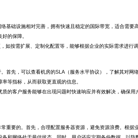
网络基础设施相对完善，拥有快速且稳定的国际带宽，适合需要
良好的保障。
选项，如按需扩展、定制化配置等，能够根据企业的实际需求进行
行。首先，可以查看机房的SLA（服务水平协议），了解其对网
障率等指标，从而获取更直观的信息。
优质的客户服务能够在出现问题时快速响应并有效解决，确保用户
非常重要的。首先，合理配置服务器资源，避免资源浪费。根据
设备和网络处于最佳状态。同时，用户还应定期备份数据，以防