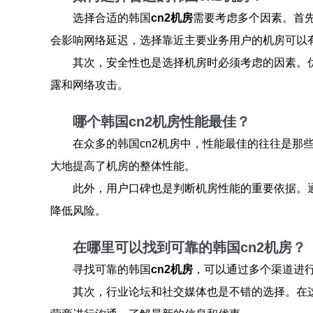
选择合适的韩国
cn2机房
需要考虑多个因素。首
会影响网络延迟，选择靠近主要业务用户的机房可以
其次，安全性也是选择机房时必须考虑的因素。
露和网络攻击。
哪个韩国cn2机房性能最佳？
在众多的韩国cn2机房中，性能最佳的往往是那
大地提高了机房的整体性能。
此外，用户口碑也是判断机房性能的重要依据。
降低风险。
在哪里可以找到可靠的韩国cn2机房？
寻找可靠的韩国
cn2机房
，可以通过多个渠道进
其次，行业论坛和社交媒体也是不错的选择。在