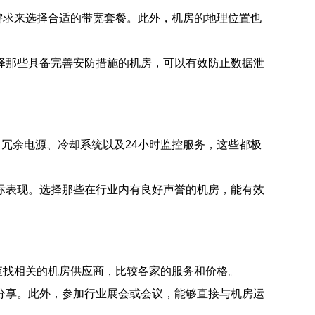
需求来选择合适的带宽套餐。此外，机房的地理位置也
择那些具备完善安防措施的机房，可以有效防止数据泄
冗余电源、冷却系统以及24小时监控服务，这些都极
际表现。选择那些在行业内有良好声誉的机房，能有效
查找相关的机房供应商，比较各家的服务和价格。
分享。此外，参加行业展会或会议，能够直接与机房运