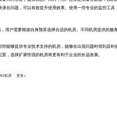
决潜在问题，可以有效提升使用效果。使用一些专业的监控工具
格，用户需要根据自身预算选择合适的机房。不同机房提供的服
那些能够提供专业技术支持的机房，能够在出现问题时得到及时
配置，选择扩展性强的机房将更有利于企业的长远发展。
N2机房
更多»