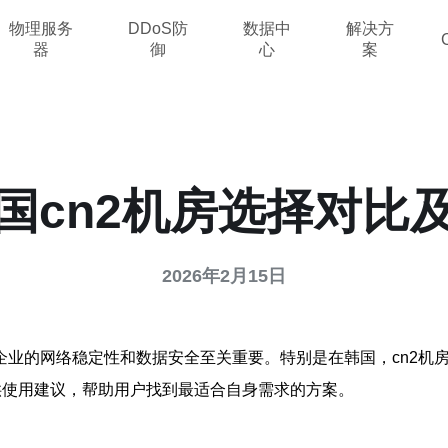
物理服务
DDoS防
数据中
解决方
器
御
心
案
国cn2机房选择对比
2026年2月15日
企业的网络稳定性和数据安全至关重要。特别是在韩国，cn2机
供使用建议，帮助用户找到最适合自身需求的方案。