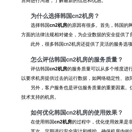
营商进行沟通，了解最新的信息和优惠。
为什么选择韩国cn2机房？
选择韩国
cn2机房
的原因有很多。首先，韩国的
方面的法律法规相对健全，为企业数据的安全提供了
此外，很多韩国cn2机房还提供了灵活的服务
怎么评估韩国cn2机房的服务质量？
评估韩国
cn2机房
的服务质量可以从多个维度进
以要求机房提供过去的运行数据，如网络稳定性、故
另外，客户服务也是评估服务质量的重要因素。
技术支持的机房。
如何优化韩国cn2机房的使用效果？
在使用韩国
cn2机房
的过程中，优化使用效果是
其次，定期进行安全审计和维护，确保机房内的