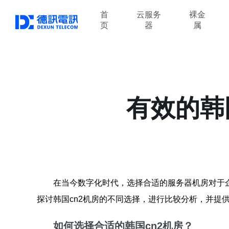
首
云服务
裸金
页
器
属
有效的韩
在当今数字化时代，选择合适的服务器机房对于
探讨韩国cn2机房的不同选择，进行比较分析，并提
如何选择合适的韩国cn2机房？