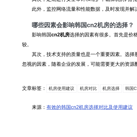
此外，监控网络流量和性能数据，及时发现并解
哪些因素会影响韩国cn2机房的选择？
影响韩国
cn2机房
选择的因素有很多。首先是价
较。
其次，技术支持的质量也是一个重要因素。选择
忽视的因素，随着企业的发展，可能需要更大的资源
文章标签：
机房使用建议
机房对比
机房选择
韩国C
来源：
有效的韩国cn2机房选择对比及使用建议