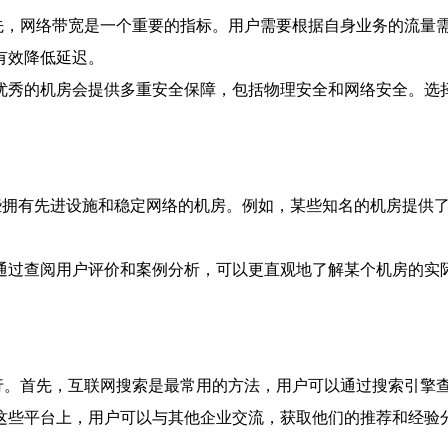
先，网络带宽是一个重要的指标。用户需要根据自身业务的流量
有效降低延迟。
优秀的机房会提供多重安全保障，包括物理安全和网络安全。选
些拥有先进设施和稳定网络的机房。例如，某些知名的机房提供了
通过查阅用户评价和案例分析，可以更直观地了解某个机房的实
行。首先，互联网搜索是最常用的方法，用户可以通过搜索引擎
这些平台上，用户可以与其他企业交流，获取他们的推荐和经验