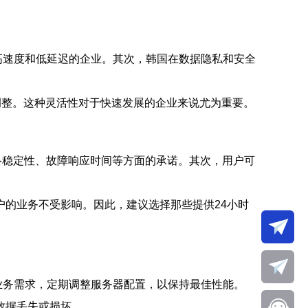
高速度和低延迟的企业。其次，韩国在数据隐私和安全
调整。这种灵活性对于快速发展的企业来说尤为重要。
络稳定性、故障响应时间等方面的承诺。其次，用户可
的业务不受影响。因此，建议选择那些提供24小时
业务需求，定期调整服务器配置，以保持最佳性能。
数据丢失或损坏。