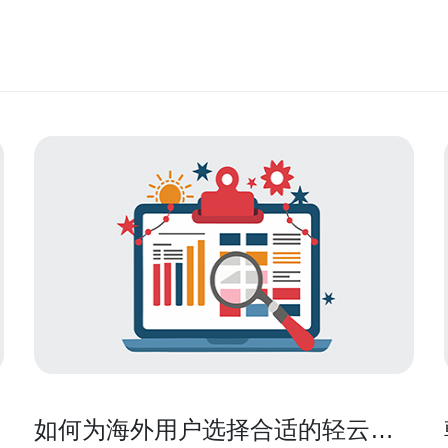
如何为海外用户选择合适的轻云韩