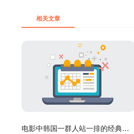
相关文章
电影中韩国一群人站一排的经典场