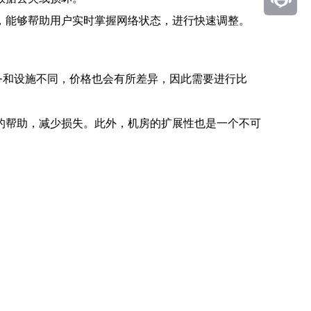
，能够帮助用户实时掌握网络状态，进行快速调整。
务和设施不同，价格也会有所差异，因此需要进行比
的帮助，减少损失。此外，机房的扩展性也是一个不可