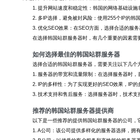
1. 提升网站速度和稳定性：韩国的网络基础设
2. 多IP选择，避免被封风险：使用255个I
3. 优化SEO效果：在SEO方面，选择合适的
在选择韩国站群服务器时，有几个重要的因素需
如何选择最佳的韩国站群服务器
选择合适的韩国站群服务器，需要关注以下几个
1. 服务器的带宽和流量限制：在选择服务器时
2. IP的多样性：为了实现更好的SEO效果，
3. 技术支持和售后服务：选择服务器时，技术
推荐的韩国站群服务器提供商
以下是一些推荐的提供韩国站群服务器的公司，
1. A公司：该公司提供多样化的服务器选择，