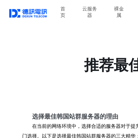
首
云服务
裸金
页
器
属
推荐最佳
选择最佳韩国站群服务器的理由
在当前的网络环境中，选择合适的服务器对于提升
门选择。以下是选择最佳韩国站群服务器的三大精华