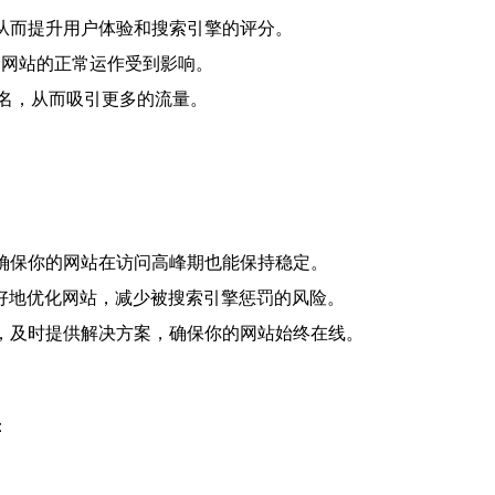
，从而提升用户体验和搜索引擎的评分。
整个网站的正常运作受到影响。
排名，从而吸引更多的流量。
够确保你的网站在访问高峰期也能保持稳定。
你更好地优化网站，减少被搜索引擎惩罚的风险。
时，及时提供解决方案，确保你的网站始终在线。
：