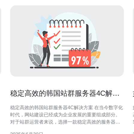
稳定高效的韩国站群服务器4C解决
方案
稳定高效的韩国站群服务器4C解决方案 在当今数字化
时代，网站建设已经成为企业发展的重要组成部分。
高
对于站群运营者来说，选择一款稳定高效的服务器解
决方案至关重要。韩国站群服务器4C解决方案是一种