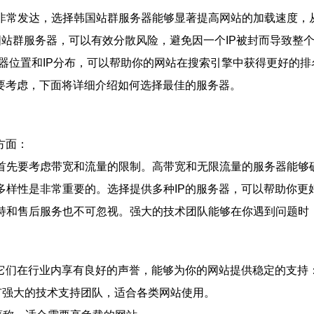
施非常发达，选择韩国站群服务器能够显著提高网站的加载速度
P的韩国站群服务器，可以有效分散风险，避免因一个IP被封而导致
服务器位置和IP分布，可以帮助你的网站在搜索引擎中获得更好的
要考虑，下面将详细介绍如何选择最佳的服务器。
方面：
，首先要考虑带宽和流量的限制。高带宽和无限流量的服务器能
IP的多样性是非常重要的。选择提供多种IP的服务器，可以帮助
支持和售后服务也不可忽视。强大的技术团队能够在你遇到问题
它们在行业内享有良好的声誉，能够为你的网站提供稳定的支持
拥有强大的技术支持团队，适合各类网站使用。