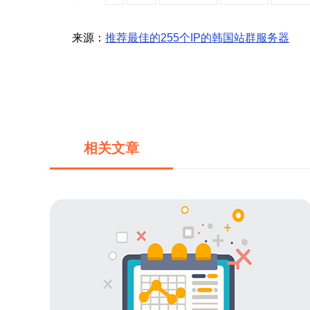
来源：
推荐最佳的255个IP的韩国站群服务器
相关文章