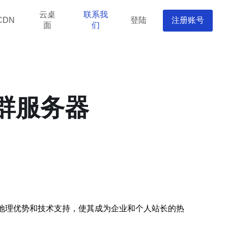
云桌
联系我
登陆
注册账号
CDN
面
们
站群服务器
地理优势和技术支持，使其成为企业和个人站长的热