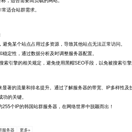
器著称，适合需要高负载的网站。
，非常适合站群需求。
：
配，避免某个站点占用过多资源，导致其他站点无法正常访问。
度和稳定性，通过数据分析及时调整服务器配置。
遵守搜索引擎的相关规定，避免使用黑帽SEO手段，以免被搜索引
来显著的流量和排名提升。通过了解服务器的带宽、IP多样性及
成功的关键。
255个IP的韩国站群服务器，在网络世界中脱颖而出！
群服务器
更多»