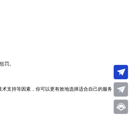
擎惩罚。
技术支持等因素，你可以更有效地选择适合自己的服务