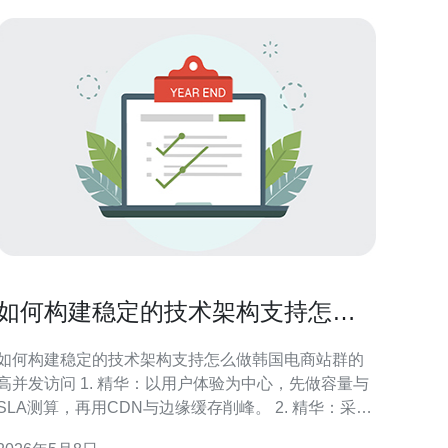
如何构建稳定的技术架构支持怎么
做韩国电商站群的高并发访问
如何构建稳定的技术架构支持怎么做韩国电商站群的
并发访问 1. 精华：以用户体验为中心，先做容量与
SLA测算，再用CDN与边缘缓存削峰。 2. 精华：采用
微服务与容器化，结合自动扩缩容与灰度部署，做到