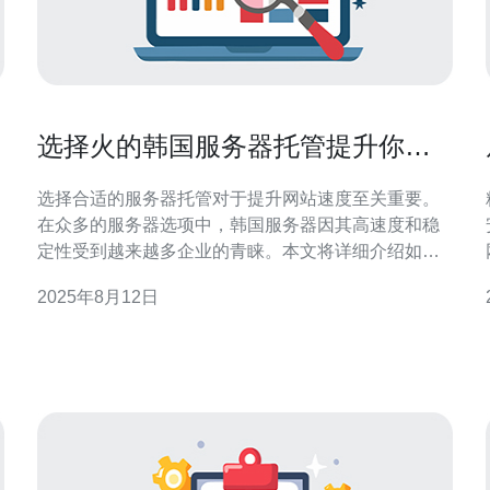
中
选择火的韩国服务器托管提升你的
网站速度
选择合适的服务器托管对于提升网站速度至关重要。
精
在众多的服务器选项中，韩国服务器因其高速度和稳
定性受到越来越多企业的青睐。本文将详细介绍如何
开
选择火的韩国服务器托管，并提供操作步骤，以帮助
2025年8月12日
你提升网站的加载速度。 1. 理解网站速度的重要性 网
站速度直接影响用户体验和搜索引擎排名。加载速度
慢的网站可能会导致用户流失，增