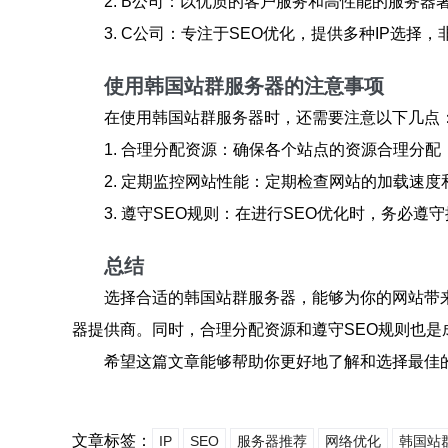
2. B公司：以优质的客户服务和高性能的服务
3. C公司：专注于SEO优化，提供多种IP选择
使用韩国站群服务器的注意事项
在使用韩国站群服务器时，还需要注意以下几点
1. 合理分配资源：确保各个站点的资源合理分
2. 定期监控网站性能：定期检查网站的加载速
3. 遵守SEO规则：在进行SEO优化时，务必
总结
选择合适的韩国站群服务器，能够为你的网站带
器提供商。同时，合理分配资源和遵守SEO规则也是
希望这篇文章能够帮助你更好地了解和选择最佳的
文章标签：
IP
SEO
服务器推荐
网络优化
韩国站