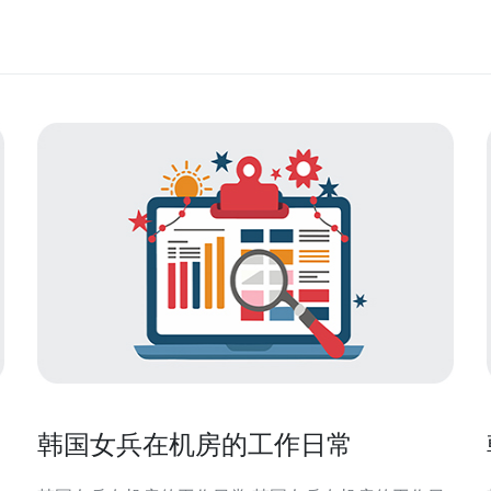
韩国女兵在机房的工作日常