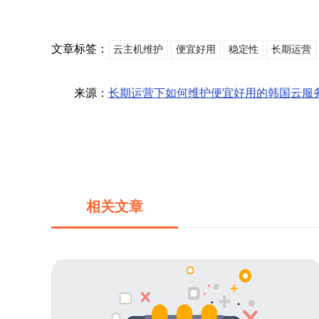
文章标签：
云主机维护
便宜好用
稳定性
长期运营
来源：
长期运营下如何维护便宜好用的韩国云服
相关文章