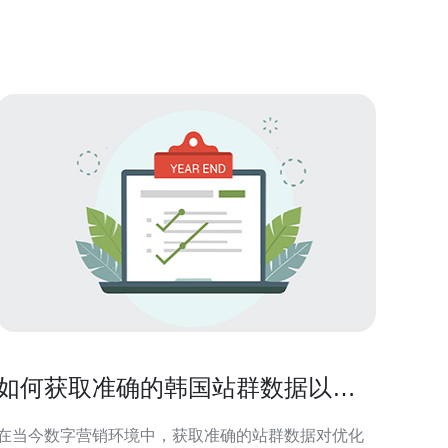
国原生家庭IP之所以受到广泛欢迎，主要与其真实而
深刻的家庭关系描绘有关。这些作品通过生动的角色
塑造和情感冲
如何获取准确的韩国站群数据以优
化网站
在当今数字营销环境中，获取准确的站群数据对优化