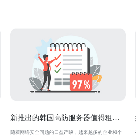
国
国最大的云服务器商提供了广泛的服务范围，包括云
计算、虚拟服务器、数据存储、网络安全、数
新推出的韩国高防服务器值得租用
吗
随着网络安全问题的日益严峻，越来越多的企业和个