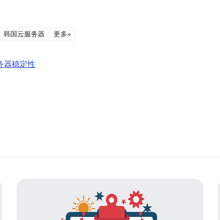
韩国云服务器
更多»
务器稳定性