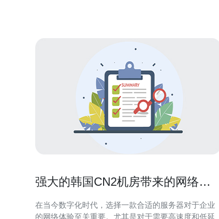
并提供选择最佳选项的建议。 目前，韩国的云服务器
市场竞争激烈，有许多知名品牌供应商可供选择。其
中一些
强大的韩国CN2机房带来的网络体
验提升
在当今数字化时代，选择一款合适的服务器对于企业
的网络体验至关重要。尤其是对于需要高速度和低延