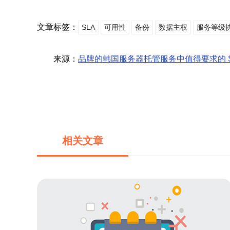
文章标签：
SLA
可用性
备份
数据主权
服务等级
来源：
品牌的韩国服务器托管服务中值得要求的 S
相关文章