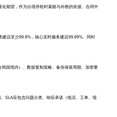
量化期望，作为出现停机时索赔与补救的依据。合同中
类建议至少99.9%，核心实时服务建议99.99%。同时
在韩国境内）、数据复制策略、备份保留周期、加密要
。SLA应包含问题分类、响应承诺（电话、工单、现