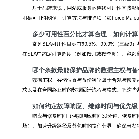
对于品牌来说，网站或服务的连续可用性直接影
明确可用性阈值、计算方法与排除项（如Force Ma
多少可用性百分比才算合理，如何计算
常见SLA可用性目标有99.5%、99.9%（三级
在SLA中约定计算周期（例如按月或按季度）、容
哪个条款最能保护品牌的数据主权与备
数据主权、存储位置与备份频率属于合规与恢复
求以及在合同终止时的数据回迁流程与格式。把这些
如何约定故障响应、维修时间与优先级
响应与修复时间（例如响应时间30分钟、恢复时
场）、加速升级路径及外包时的责任分界，确保当发