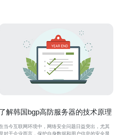
速度是影响用户体验的关键因素之一。首尔kt服务器采
用先进的硬件配置和高效的网络架构
了解韩国bgp高防服务器的技术原理
在当今互联网环境中，网络安全问题日益突出，尤其
是对于企业而言，保护自身数据和用户信息的安全显