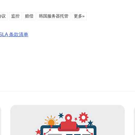
协议
监控
赔偿
韩国服务器托管
更多»
LA 条款清单