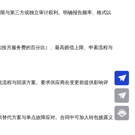
权限与第三方或独立审计权利。明确报告频率、格式以
（如按月服务费的百分比）、最高赔偿上限、申索流程与
批流程与回滚方案。要求供应商在变更前提供影响评
供替代方案与单点故障应对。合同中可加入转包披露义