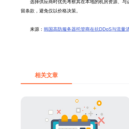
选择供应商时优先考察其在本地的机房资源、与
留条款，避免仅以价格决策。
来源：
韩国高防服务器托管商在抗DDoS与流量
相关文章