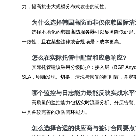
力，提高抗击大规模分布式攻击的韧性。
为什么选择韩国高防而非仅依赖国际清
选择本地化的
韩国高防服务器
可以显著降低延迟
一致性，且在某些法律或合规场景下成本更高。
怎么在实际托管中配置和应急响应?
实际托管建议采用分级防护：接入层（BGP An
SLA，明确发现、切换、清洗与恢复的时间窗，并定期
哪个监控与日志能力最能反映实战水平
高质量的监控能力包括实时流量分析、分层告警、
中具备较完善的攻防闭环能力。
怎么选择合适的供应商与签订合同要点