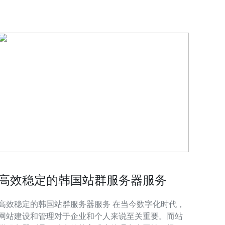
势，包括： 稳定性：云站群技术能够将网站部
高效稳定的韩国站群服务器服务
高效稳定的韩国站群服务器服务 在当今数字化时代，
网站建设和管理对于企业和个人来说至关重要。而站