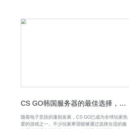
10Mbps/100Mbps/1Gbps专线与共享带宽
CS GO韩国服务器的最佳选择，提
升你的游戏体验
随着电子竞技的蓬勃发展，CS GO已成为全球玩家热
爱的游戏之一。不少玩家希望能够通过选择合适的服