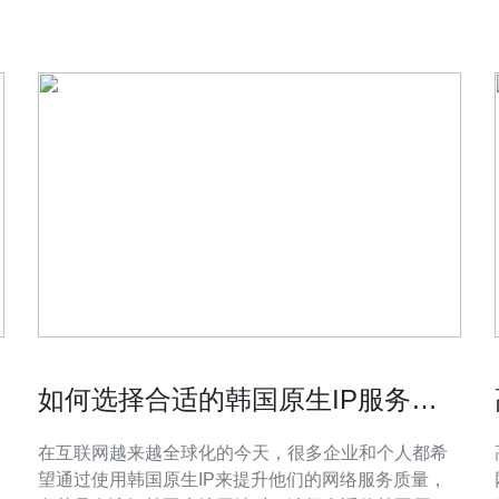
山的CN2节点，可在物理距离
如何选择合适的韩国原生IP服务提
供商
在互联网越来越全球化的今天，很多企业和个人都希
望通过使用韩国原生IP来提升他们的网络服务质量，