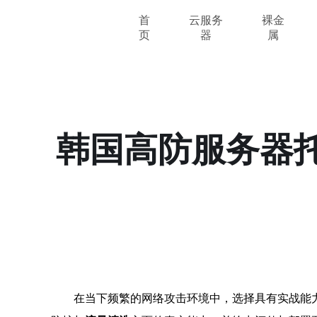
首
云服务
裸金
页
器
属
韩国高防服务器托
在当下频繁的网络攻击环境中，选择具有实战能