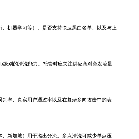
析、机器学习等）、是否支持快速黑白名单、以及与上
Tb级别的清洗能力。托管时应关注供应商对突发流量
误判率、真实用户通过率以及在复杂多向攻击中的表
本、新加坡）用于溢出分流。多点清洗可减少单点压