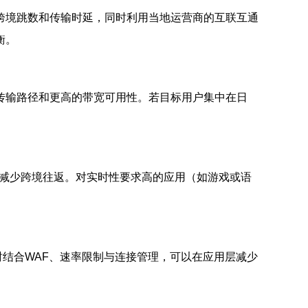
跨境跳数和传输时延，同时利用当地运营商的互联互通
衡。
传输路径和更高的带宽可用性。若目标用户集中在日
，减少跨境往返。对实时性要求高的应用（如游戏或语
时结合WAF、速率限制与连接管理，可以在应用层减少