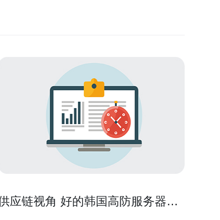
供应链视角 好的韩国高防服务器供
应商服务与售后比较