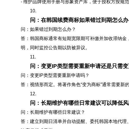
- 维护品牌使用手册与形象资产库，便于授权方按规
10.
问：在韩国续费商标如果错过到期怎么办
问：如果错过到期怎么办？
答：韩国商标通常有短期宽限期可补缴并加收滞纳金
明，同时监控公告期以防被异议。
11.
问：变更IP类型需要重新申请还是只需
问：变更IP类型需要重新申请吗？
答：视情形而定。将著作角色“变为商标”通常需要新
12.
问：长期维护有哪些日常建议可以降低风
问：长期维护有哪些日常建议？
答：建立到期日清单并自动提醒、委托韩国本地代理、