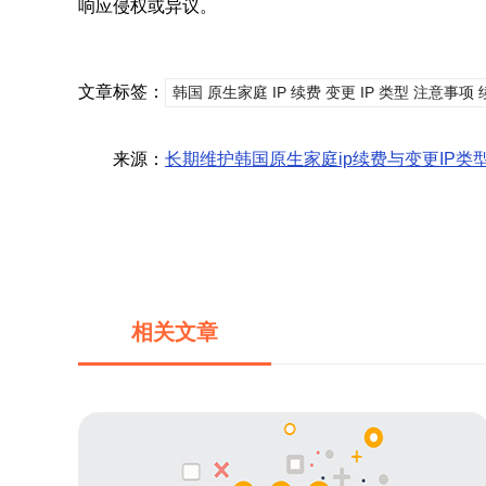
响应侵权或异议。
文章标签：
韩国 原生家庭 IP 续费 变更 IP 类型 注意事项
来源：
长期维护韩国原生家庭ip续费与变更IP类
相关文章