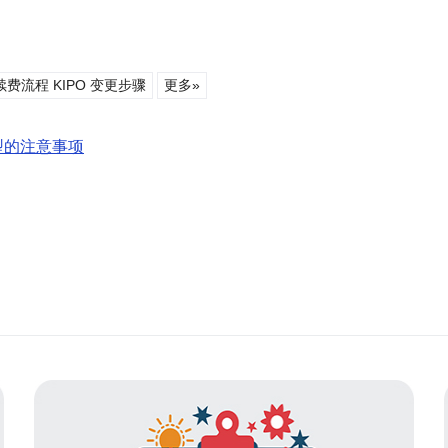
 续费流程 KIPO 变更步骤
更多»
型的注意事项