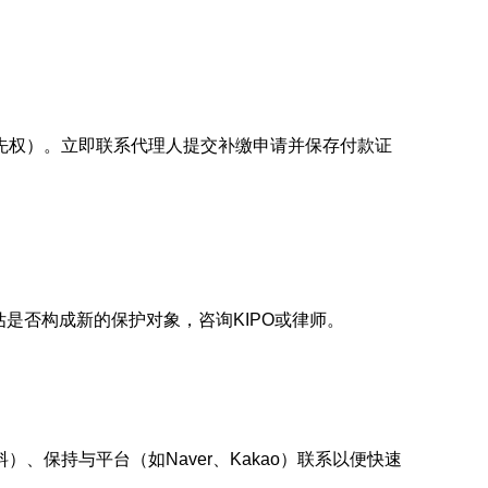
先权）。立即联系代理人提交补缴申请并保存付款证
是否构成新的保护对象，咨询KIPO或律师。
保持与平台（如Naver、Kakao）联系以便快速