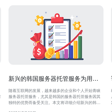
与
新兴的韩国服务器托管服务为用户
提供哪些便利
随着互联网的发展，越来越多的企业和个人开始青睐
核
有
服务器托管服务，尤其是韩国的服务器托管服务因其
独特的优势而备受关注。本文将详细介绍新兴的韩国
服务器托管服务为用户提供的便利以及如何操作这些