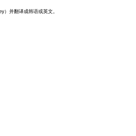
ney）并翻译成韩语或英文。