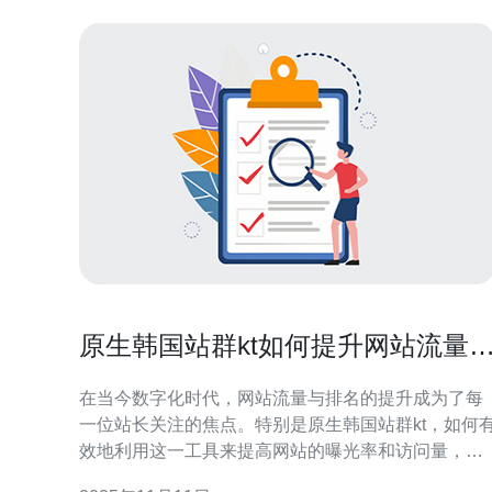
原生韩国站群kt如何提升网站流量
排名
在当今数字化时代，网站流量与排名的提升成为了每
一位站长关注的焦点。特别是原生韩国站群kt，如何
效地利用这一工具来提高网站的曝光率和访问量，是
许多企业所面临的挑战。本文将深入探讨不同的方法