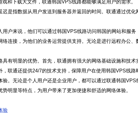
游戏和下载大文件，联通韩国VPS线路都能够满足用户的需求。
。延迟是指数据从用户发送到服务器并返回的时间。联通通过优化
人用户来说，他们可以通过韩国VPS线路访问韩国的网站和服
网络连接，为他们的业务运营提供支持。无论是进行远程办公、
线路具有明显的优势。首先，联通拥有强大的网络基础设施和技术
，联通还提供24/7的技术支持，保障用户在使用韩国VPS线
体验。无论是个人用户还是企业用户，都可以通过联通韩国VP
和优势明显等特点，为用户带来了更加便捷和舒适的网络体验。
体验