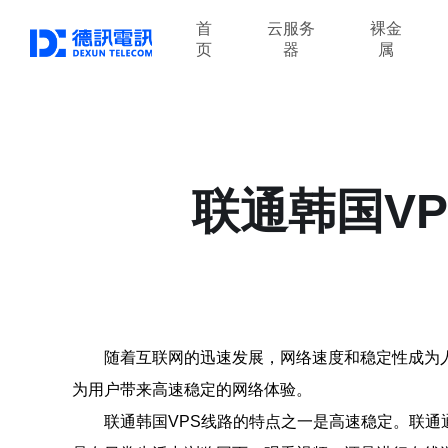
首
云服务
裸金
页
器
属
联通韩国V
随着互联网的迅速发展，网络速度和稳定性成为
为用户带来高速稳定的网络体验。
联通韩国VPS线路的特点之一是高速稳定。联通