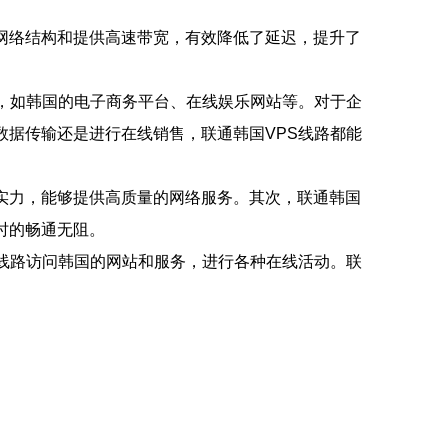
网络结构和提供高速带宽，有效降低了延迟，提升了
务，如韩国的电子商务平台、在线娱乐网站等。对于企
数据传输还是进行在线销售，联通韩国VPS线路都能
实力，能够提供高质量的网络服务。其次，联通韩国
路时的畅通无阻。
S线路访问韩国的网站和服务，进行各种在线活动。联