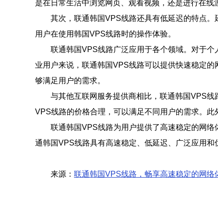
是在日常生活中浏览网页、观看视频，还是进行在线
其次，联通韩国VPS线路还具有低延迟的特点
用户在使用韩国VPS线路时的操作体验。
联通韩国VPS线路广泛应用于各个领域。对于个
业用户来说，联通韩国VPS线路可以提供快速稳定的
够满足用户的需求。
与其他互联网服务提供商相比，联通韩国VPS
VPS线路的价格合理，可以满足不同用户的需求。此外
联通韩国VPS线路为用户提供了高速稳定的网络
通韩国VPS线路具有高速稳定、低延迟、广泛应用
来源：
联通韩国VPS线路，畅享高速稳定的网络