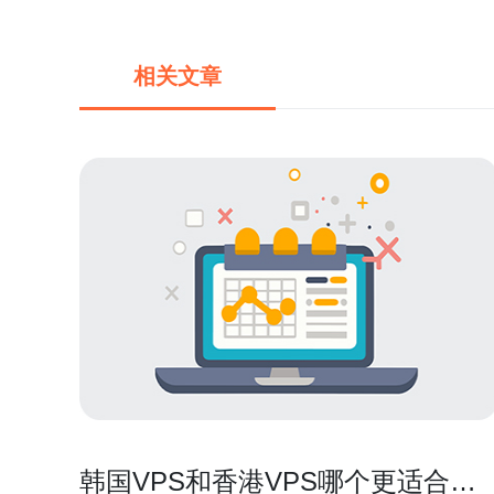
相关文章
韩国VPS和香港VPS哪个更适合您