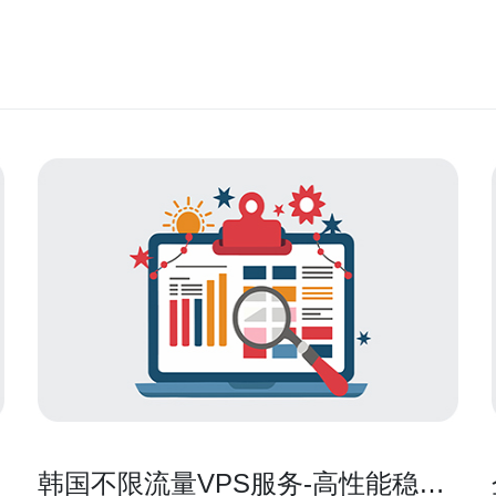
韩国不限流量VPS服务-高性能稳定