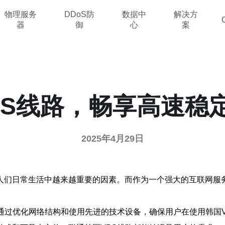
物理服务
DDoS防
数据中
解决方
器
御
心
案
PS线路，畅享高速稳
2025年4月29日
人们日常生活中越来越重要的因素。而作为一个强大的互联网服务
通过优化网络结构和使用先进的技术设备，确保用户在使用韩国