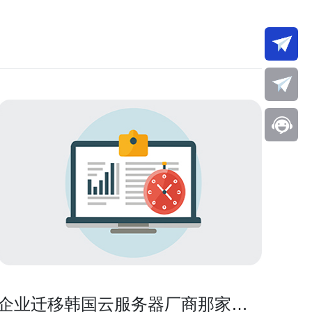
企业迁移韩国云服务器厂商那家好