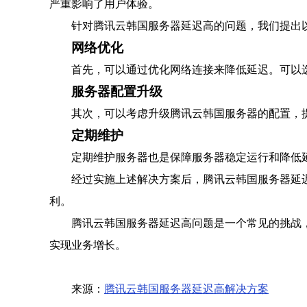
严重影响了用户体验。
针对腾讯云韩国服务器延迟高的问题，我们提出
网络优化
首先，可以通过优化网络连接来降低延迟。可以
服务器配置升级
其次，可以考虑升级腾讯云韩国服务器的配置，
定期维护
定期维护服务器也是保障服务器稳定运行和降低
经过实施上述解决方案后，腾讯云韩国服务器延
利。
腾讯云韩国服务器延迟高问题是一个常见的挑战
实现业务增长。
来源：
腾讯云韩国服务器延迟高解决方案