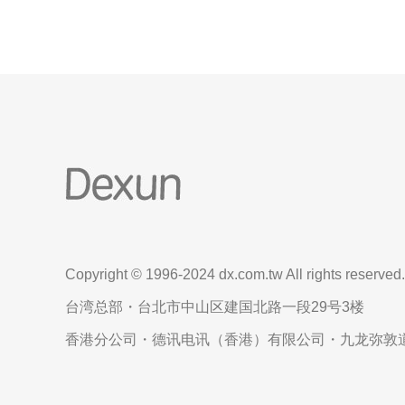
Copyright © 1996-2024 dx.com.tw All rights reserved.
台湾总部・台北市中山区建国北路一段29号3楼
香港分公司・德讯电讯（香港）有限公司・九龙弥敦道6