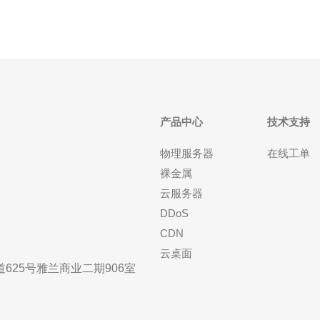
产品中心
技术支持
物理服务器
在线工单
裸金属
云服务器
DDoS
CDN
云桌面
25号雅兰商业二期906室