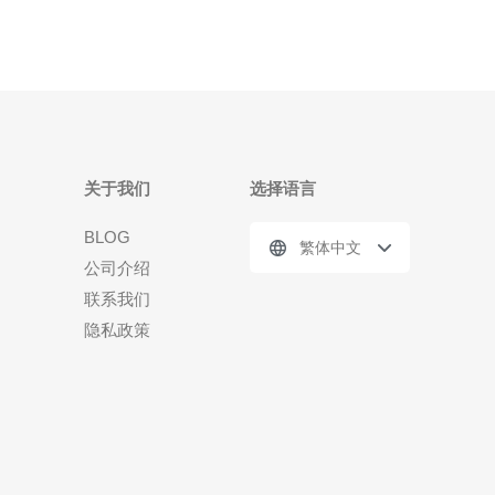
关于我们
选择语言
BLOG
繁体中文
公司介绍
联系我们
隐私政策