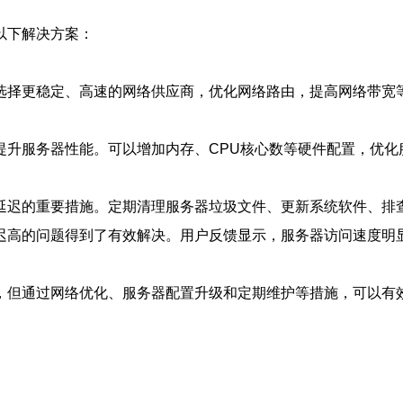
以下解决方案：
选择更稳定、高速的网络供应商，优化网络路由，提高网络带宽
提升服务器性能。可以增加内存、CPU核心数等硬件配置，优化
延迟的重要措施。定期清理服务器垃圾文件、更新系统软件、排
迟高的问题得到了有效解决。用户反馈显示，服务器访问速度明
，但通过网络优化、服务器配置升级和定期维护等措施，可以有