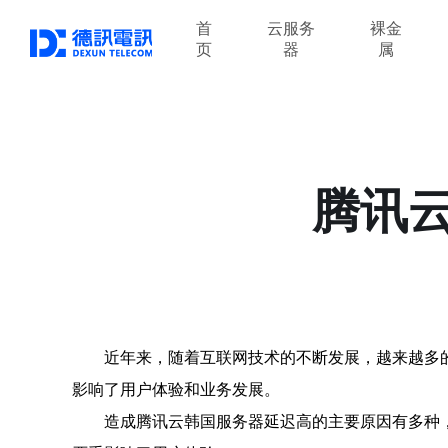
首
云服务
裸金
页
器
属
腾讯
近年来，随着互联网技术的不断发展，越来越多
影响了用户体验和业务发展。
造成腾讯云韩国服务器延迟高的主要原因有多种