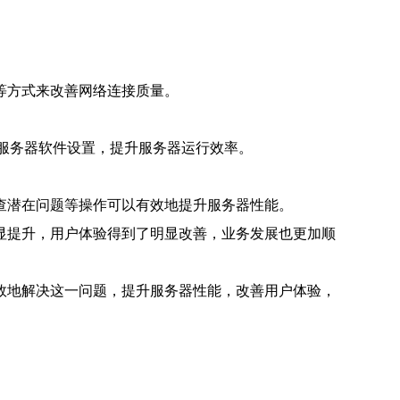
等方式来改善网络连接质量。
服务器软件设置，提升服务器运行效率。
查潜在问题等操作可以有效地提升服务器性能。
显提升，用户体验得到了明显改善，业务发展也更加顺
效地解决这一问题，提升服务器性能，改善用户体验，