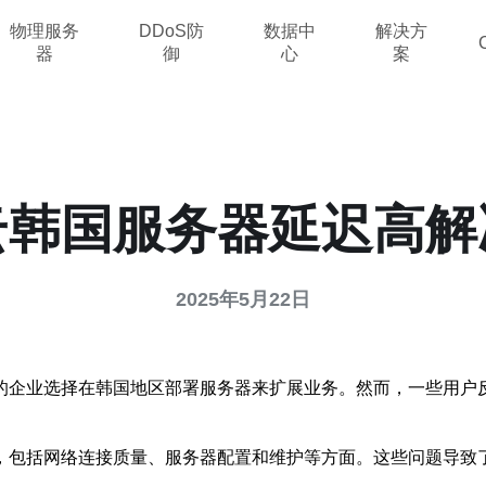
物理服务
DDoS防
数据中
解决方
器
御
心
案
云韩国服务器延迟高解
2025年5月22日
的企业选择在韩国地区部署服务器来扩展业务。然而，一些用户
，包括网络连接质量、服务器配置和维护等方面。这些问题导致