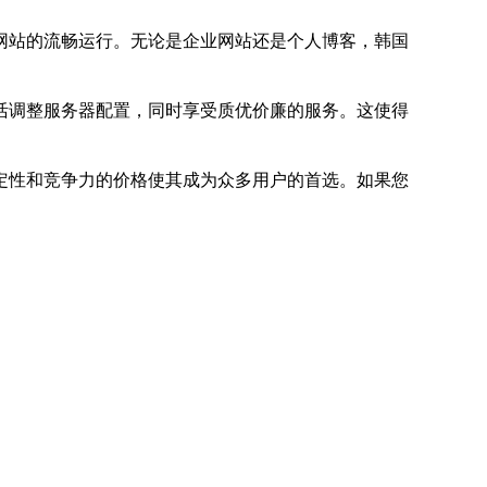
网站的流畅运行。无论是企业网站还是个人博客，韩国
活调整服务器配置，同时享受质优价廉的服务。这使得
定性和竞争力的价格使其成为众多用户的首选。如果您