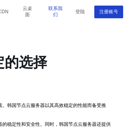
云桌
联系我
登陆
注册账号
CDN
面
们
定的选择
素。韩国节点云服务器以其高效稳定的性能而备受推
器的稳定性和安全性。同时，韩国节点云服务器还提供