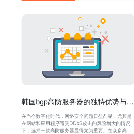
韩国bgp高防服务器的独特优势与应
用场景
在当今数字化时代，网络安全问题日益凸显，尤其是
在网站和应用程序遭受DDoS攻击的风险增大的情况
下，选择一款高防服务器显得尤为重要。在众多高防