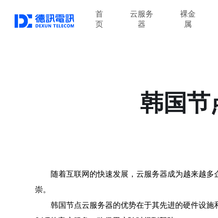
首
云服务
裸金
页
器
属
韩国节
随着互联网的快速发展，云服务器成为越来越多
崇。
韩国节点云服务器的优势在于其先进的硬件设施