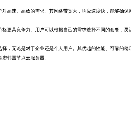
户对高速、高效的需求。其网络带宽大，响应速度快，能够确保
价格更具竞争力。用户可以根据自己的需求选择不同的套餐，灵
选择，无论是对于企业还是个人用户。其优越的性能、可靠的稳
考虑韩国节点云服务器。