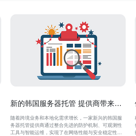
新的韩国服务器托管 提供商带来的
网络与安全创新实践
随着跨境业务和本地化需求增长，一家新兴的韩国服
务器托管提供商通过整合先进的防护机制、可观测性
工具与智能运维，实现了在网络性能与安全稳定性上