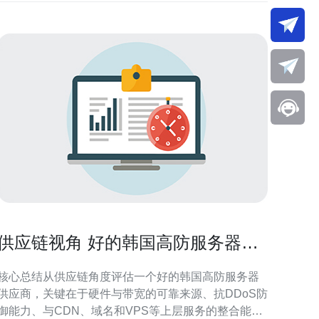
供应链视角 好的韩国高防服务器供
应商服务与售后比较
核心总结从供应链角度评估一个好的韩国高防服务器
供应商，关键在于硬件与带宽的可靠来源、抗DDoS防
御能力、与CDN、域名和VPS等上层服务的整合能