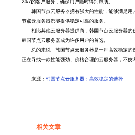
24/7的客户服务，确保用户随时得到帮助。
韩国节点云服务器拥有强大的性能，能够满足用
节点云服务器都能提供稳定可靠的服务。
相比其他云服务器提供商，韩国节点云服务器的
韩国节点云服务器成为许多用户的首选。
总的来说，韩国节点云服务器是一种高效稳定的
正在寻找一款性能强劲、价格合理的云服务器，不妨
来源：
韩国节点云服务器：高效稳定的选择
相关文章