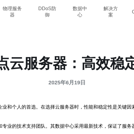
物理服务
DDoS防
数据中
解决方
器
御
心
案
点云服务器：高效稳
2025年6月19日
企业和个人的首选。在选择云服务器时，性能和稳定性是关键因
和专业的技术支持团队。其数据中心采用最新技术，保证了服务