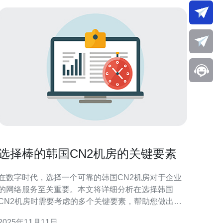
选择棒的韩国CN2机房的关键要素
在数字时代，选择一个可靠的韩国CN2机房对于企业
的网络服务至关重要。本文将详细分析在选择韩国
CN2机房时需要考虑的多个关键要素，帮助您做出明
的决策。 为什么选择韩国CN2机房？ 选择韩国CN2
2025年11月11日