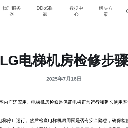
物理服务
DDoS防
数据中
解决方
器
御
心
案
LG电梯机房检修步
2025年7月16日
范围内广泛应用。电梯机房检修是保证电梯正常运行和延长使用寿
电梯停止运行。然后检查电梯机房周围是否有安全隐患，确保检