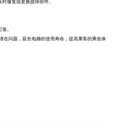
及时修复或更换故障部件。
可靠。
决潜在问题，延长电梯的使用寿命，提高乘客的乘坐体