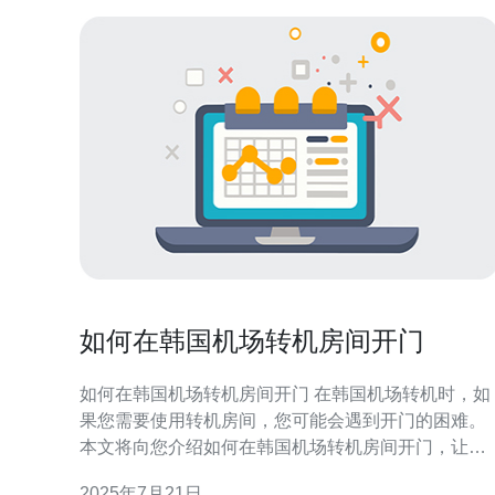
如何在韩国机场转机房间开门
如何在韩国机场转机房间开门 在韩国机场转机时，如
果您需要使用转机房间，您可能会遇到开门的困难。
本文将向您介绍如何在韩国机场转机房间开门，让您
顺利享受转机的便利。 首先，您需要了解韩国机场的
2025年7月21日