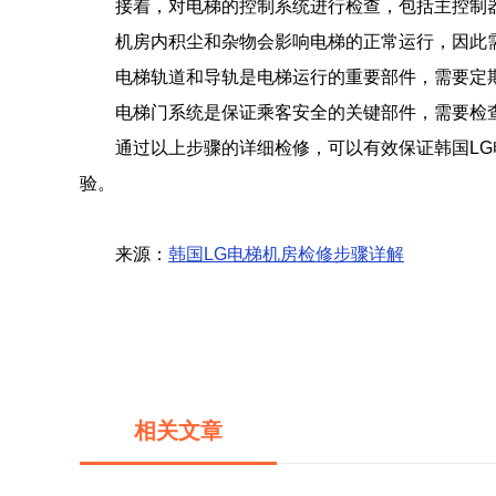
接着，对电梯的控制系统进行检查，包括主控制
机房内积尘和杂物会影响电梯的正常运行，因此
电梯轨道和导轨是电梯运行的重要部件，需要定
电梯门系统是保证乘客安全的关键部件，需要检
通过以上步骤的详细检修，可以有效保证韩国L
验。
来源：
韩国LG电梯机房检修步骤详解
相关文章